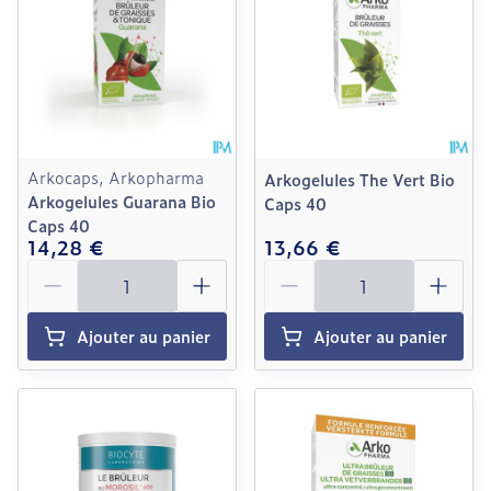
Arkocaps, Arkopharma
Arkogelules The Vert Bio
Arkogelules Guarana Bio
Caps 40
Caps 40
14,28 €
13,66 €
Quantité
Quantité
Ajouter au panier
Ajouter au panier