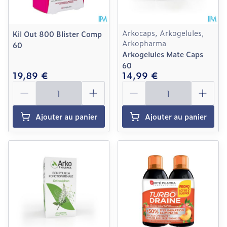
Arkocaps, Arkogelules,
Kil Out 800 Blister Comp
Arkopharma
60
Arkogelules Mate Caps
60
19,89 €
14,99 €
Quantité
Quantité
Ajouter au panier
Ajouter au panier