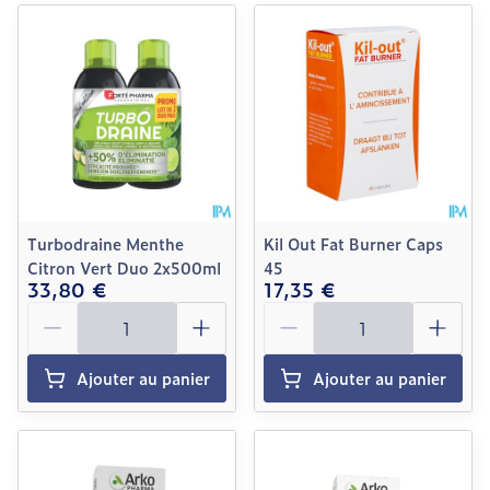
Turbodraine Menthe
Kil Out Fat Burner Caps
Citron Vert Duo 2x500ml
45
33,80 €
17,35 €
Quantité
Quantité
Ajouter au panier
Ajouter au panier