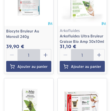
Arkofluides
Biocyte Bruleur Au
Arkofluides Ultra Bruleur
Morosil 240g
Graisse Bio Amp 30x10ml
39,90 €
31,10 €
Quantité
Quantité
Ajouter au panier
Ajouter au panier