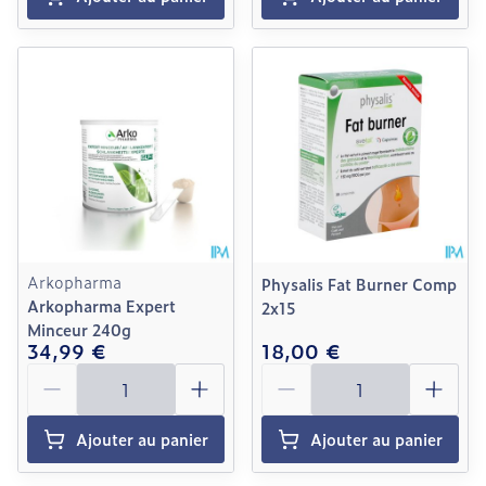
Arkopharma
Physalis Fat Burner Comp
Arkopharma Expert
2x15
Minceur 240g
34,99 €
18,00 €
Quantité
Quantité
Ajouter au panier
Ajouter au panier