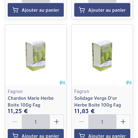
Ajouter au panier
Ajouter au panier
Fagron
Fagron
Chardon Marie Herbe
Solidage Verge D'or
Boite 100g Fag
Herbe Boite 100g Fag
11,25 €
11,83 €
Quantité
Quantité
Ajouter au panier
Ajouter au panier