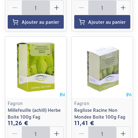
Quantité
Quantité
Ajouter au panier
Ajouter au panier
Fagron
Fagron
Millefeuille (achill) Herbe
Reglisse Racine Non
Boite 100g Fag
Mondee Boite 100g Fag
11,26 €
11,41 €
Quantité
Quantité