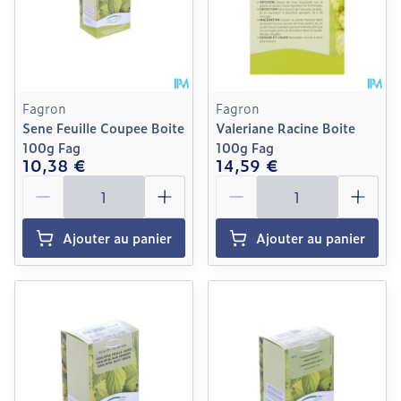
Fagron
Fagron
Sene Feuille Coupee Boite
Valeriane Racine Boite
100g Fag
100g Fag
10,38 €
14,59 €
Quantité
Quantité
Ajouter au panier
Ajouter au panier