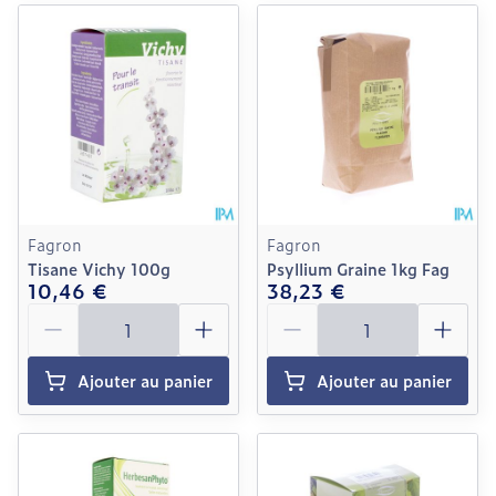
Fagron
Fagron
Tisane Vichy 100g
Psyllium Graine 1kg Fag
10,46 €
38,23 €
Quantité
Quantité
Ajouter au panier
Ajouter au panier