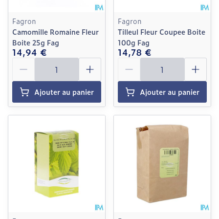
Fagron
Fagron
Camomille Romaine Fleur
Tilleul Fleur Coupee Boite
Boite 25g Fag
100g Fag
14,94 €
14,78 €
Quantité
Quantité
Ajouter au panier
Ajouter au panier