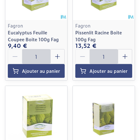
Fagron
Fagron
Eucalyptus Feuille
Pissenlit Racine Boite
Coupee Boite 100g Fag
100g Fag
9,40 €
13,52 €
Quantité
Quantité
Ajouter au panier
Ajouter au panier