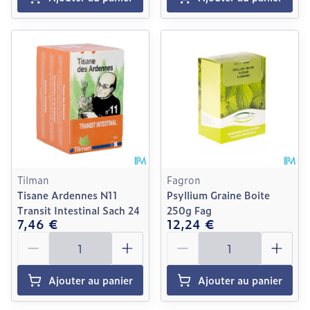
Tilman
Fagron
Tisane Ardennes N11
Psyllium Graine Boite
Transit Intestinal Sach 24
250g Fag
7,46 €
12,24 €
Quantité
Quantité
Ajouter au panier
Ajouter au panier