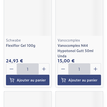
Schwabe
Vanocomplex
Flexiflor Gel 100g
Vanocomplex N44
Hypotonol Gutt 50ml
Unda
24,93 €
15,00 €
Quantité
Quantité
Ajouter au panier
Ajouter au panier