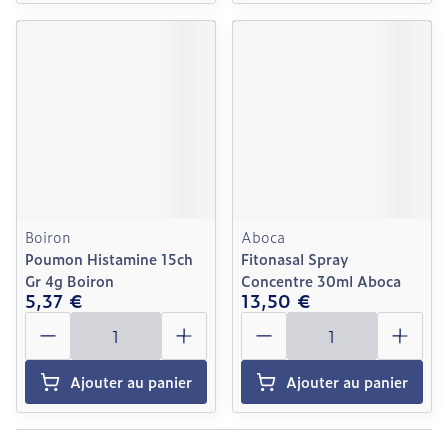
Boiron
Aboca
Poumon Histamine 15ch
Fitonasal Spray
Gr 4g Boiron
Concentre 30ml Aboca
5,37 €
13,50 €
Quantité
Quantité
Ajouter au panier
Ajouter au panier