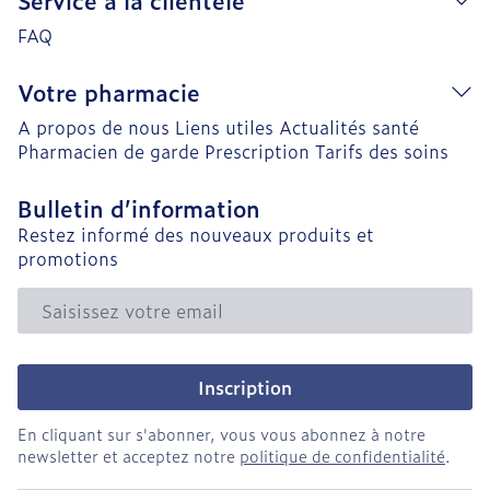
Service à la clientèle
FAQ
Votre pharmacie
A propos de nous
Liens utiles
Actualités santé
Pharmacien de garde
Prescription
Tarifs des soins
Bulletin d’information
Restez informé des nouveaux produits et
promotions
Adresse mail
Inscription
En cliquant sur s'abonner, vous vous abonnez à notre
newsletter et acceptez notre
politique de confidentialité
.