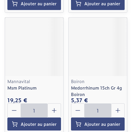
Ajouter au panier
Ajouter au panier
Mannavital
Boiron
Msm Platinum
Medorrhinum 15ch Gr 4g
Boiron
19,25 €
5,37 €
Quantité
Quantité
Ajouter au panier
Ajouter au panier