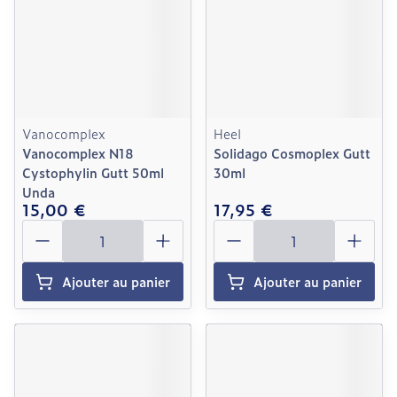
Vanocomplex
Heel
Vanocomplex N18
Solidago Cosmoplex Gutt
Cystophylin Gutt 50ml
30ml
Unda
15,00 €
17,95 €
Quantité
Quantité
Ajouter au panier
Ajouter au panier