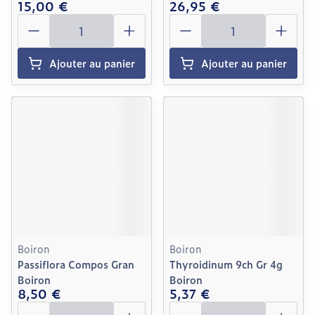
15,00 €
26,95 €
Quantité
Quantité
Ajouter au panier
Ajouter au panier
Boiron
Boiron
Passiflora Compos Gran
Thyroidinum 9ch Gr 4g
Boiron
Boiron
8,50 €
5,37 €
Quantité
Quantité