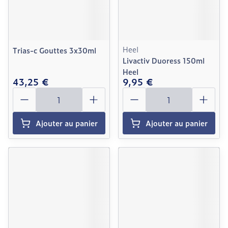
Heel
Trias-c Gouttes 3x30ml
Livactiv Duoress 150ml
Heel
43,25 €
9,95 €
Quantité
Quantité
Ajouter au panier
Ajouter au panier