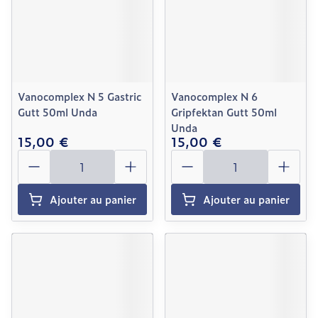
Vanocomplex N 5 Gastric
Vanocomplex N 6
Gutt 50ml Unda
Gripfektan Gutt 50ml
Unda
15,00 €
15,00 €
Quantité
Quantité
Ajouter au panier
Ajouter au panier