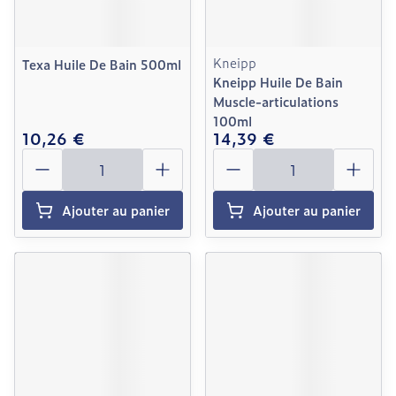
Kneipp
Texa Huile De Bain 500ml
Kneipp Huile De Bain
Muscle-articulations
100ml
10,26 €
14,39 €
Quantité
Quantité
Ajouter au panier
Ajouter au panier