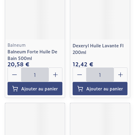
Balneum
Dexeryl Huile Lavante Fl
Balneum Forte Huile De
200ml
Bain 500ml
20,58 €
12,42 €
Quantité
Quantité
Ajouter au panier
Ajouter au panier