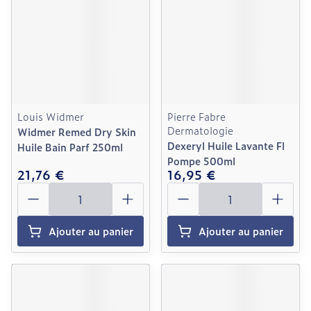
Louis Widmer
Pierre Fabre
Dermatologie
Widmer Remed Dry Skin
Dexeryl Huile Lavante Fl
Huile Bain Parf 250ml
Pompe 500ml
21,76 €
16,95 €
Quantité
Quantité
Ajouter au panier
Ajouter au panier