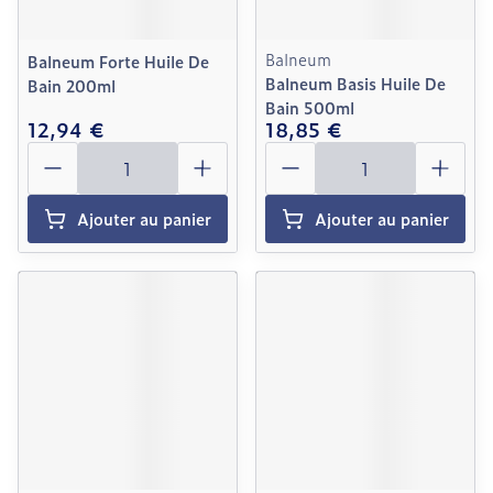
Balneum
Balneum Forte Huile De
Balneum Basis Huile De
Bain 200ml
Bain 500ml
12,94 €
18,85 €
Quantité
Quantité
Ajouter au panier
Ajouter au panier