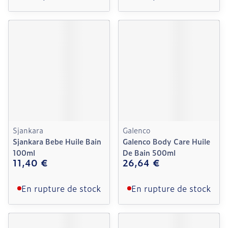
Sjankara
Galenco
Sjankara Bebe Huile Bain
Galenco Body Care Huile
100ml
De Bain 500ml
11,40 €
26,64 €
En rupture de stock
En rupture de stock