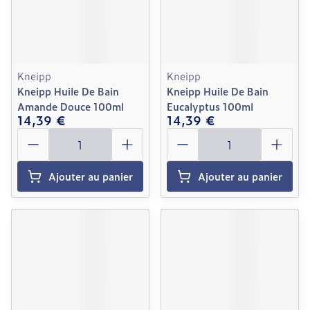
Kneipp
Kneipp
Kneipp Huile De Bain
Kneipp Huile De Bain
Amande Douce 100ml
Eucalyptus 100ml
14,39 €
14,39 €
Quantité
Quantité
Ajouter au panier
Ajouter au panier