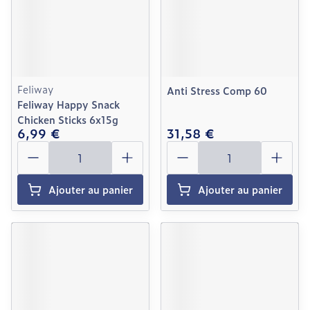
Feliway
Anti Stress Comp 60
Feliway Happy Snack
Chicken Sticks 6x15g
6,99 €
31,58 €
Quantité
Quantité
Ajouter au panier
Ajouter au panier