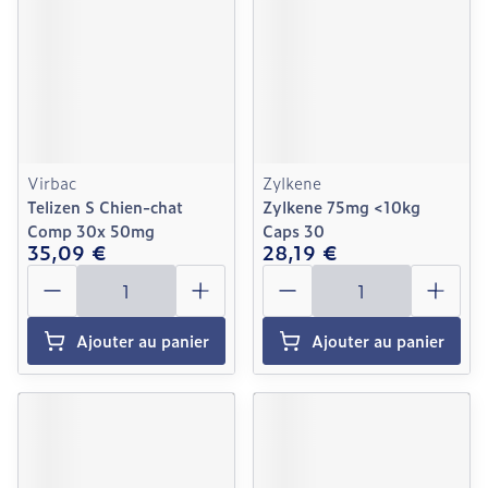
Virbac
Zylkene
Telizen S Chien-chat
Zylkene 75mg <10kg
Comp 30x 50mg
Caps 30
35,09 €
28,19 €
Quantité
Quantité
Ajouter au panier
Ajouter au panier