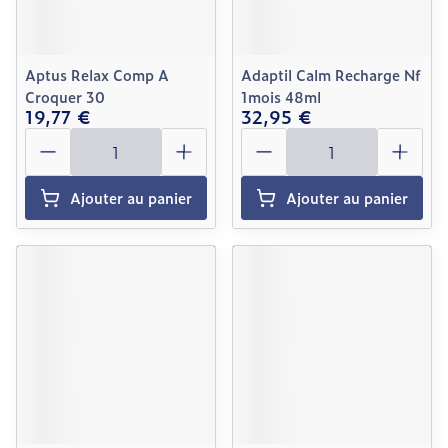
Aptus Relax Comp A
Adaptil Calm Recharge Nf
Croquer 30
1mois 48ml
19,77 €
32,95 €
Quantité
Quantité
Ajouter au panier
Ajouter au panier