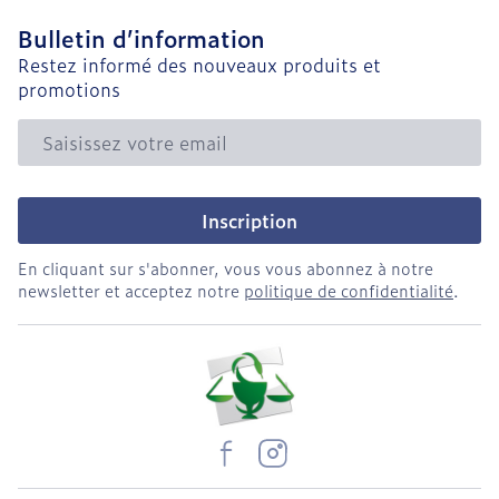
Bulletin d’information
Restez informé des nouveaux produits et
promotions
Adresse mail
Inscription
En cliquant sur s'abonner, vous vous abonnez à notre
newsletter et acceptez notre
politique de confidentialité
.