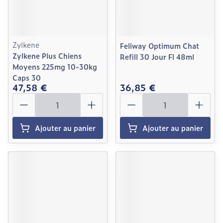
Zylkene
Feliway Optimum Chat
Zylkene Plus Chiens
Refill 30 Jour Fl 48ml
Moyens 225mg 10-30kg
Caps 30
47,58 €
36,85 €
Quantité
Quantité
Ajouter au panier
Ajouter au panier