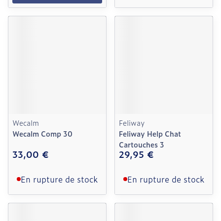
Wecalm
Feliway
Wecalm Comp 30
Feliway Help Chat
Cartouches 3
33,00 €
29,95 €
En rupture de stock
En rupture de stock