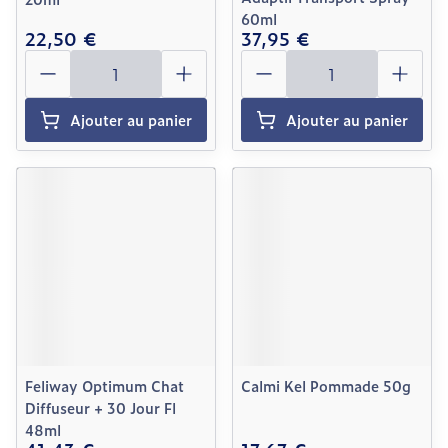
60ml
22,50 €
37,95 €
Quantité
Quantité
Ajouter au panier
Ajouter au panier
Feliway Optimum Chat
Calmi Kel Pommade 50g
Diffuseur + 30 Jour Fl
48ml