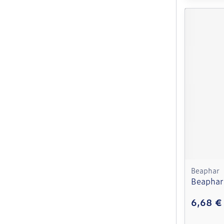
Beaphar
Beaphar
6,68 €