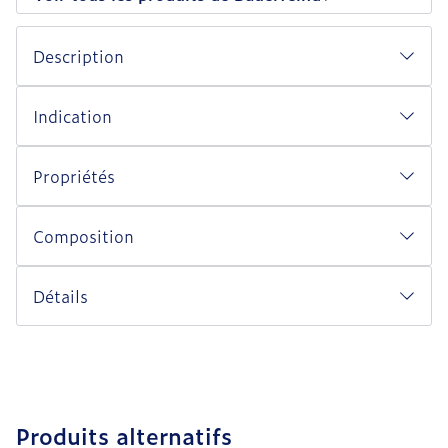
Description
Indication
Propriétés
Composition
Détails
Produits alternatifs