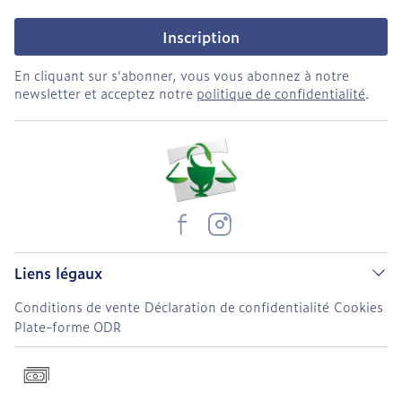
Inscription
En cliquant sur s'abonner, vous vous abonnez à notre
newsletter et acceptez notre
politique de confidentialité
.
Liens légaux
Conditions de vente
Déclaration de confidentialité
Cookies
Plate-forme ODR