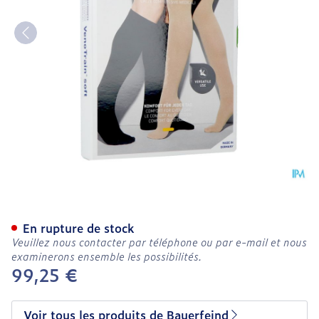
Vt Soft Ag C1 Orteil Ferm
En rupture de stock
Veuillez nous contacter par téléphone ou par e-mail et nous
examinerons ensemble les possibilités.
99,25 €
Voir tous les produits de Bauerfeind