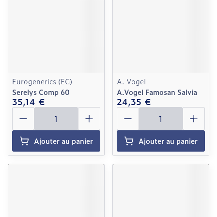
Eurogenerics (EG)
A. Vogel
Serelys Comp 60
A.Vogel Famosan Salvia
35,14 €
24,35 €
Quantité
Quantité
Ajouter au panier
Ajouter au panier