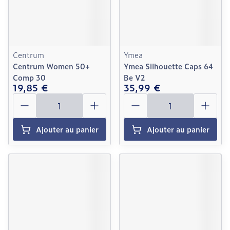
Centrum
Ymea
Centrum Women 50+
Ymea Silhouette Caps 64
Comp 30
Be V2
19,85 €
35,99 €
Quantité
Quantité
Ajouter au panier
Ajouter au panier