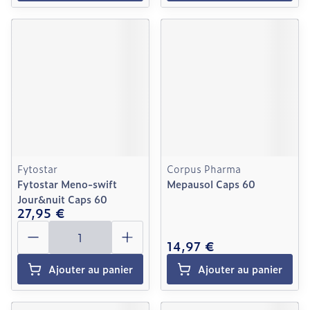
Fytostar
Corpus Pharma
Fytostar Meno-swift
Mepausol Caps 60
Jour&nuit Caps 60
27,95 €
Quantité
14,97 €
Ajouter au panier
Ajouter au panier