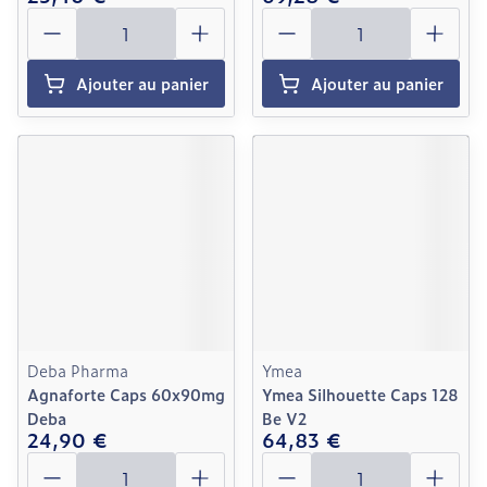
Quantité
Quantité
Ajouter au panier
Ajouter au panier
Deba Pharma
Ymea
Agnaforte Caps 60x90mg
Ymea Silhouette Caps 128
Deba
Be V2
24,90 €
64,83 €
Quantité
Quantité