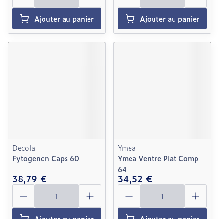
Ajouter au panier
Ajouter au panier
Decola
Ymea
Fytogenon Caps 60
Ymea Ventre Plat Comp
64
38,79 €
34,52 €
Quantité
Quantité
Ajouter au panier
Ajouter au panier