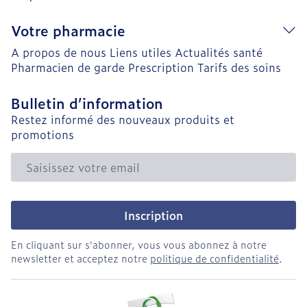
Votre pharmacie
A propos de nous
Liens utiles
Actualités santé
Pharmacien de garde
Prescription
Tarifs des soins
Bulletin d’information
Restez informé des nouveaux produits et
promotions
Adresse mail
Inscription
En cliquant sur s'abonner, vous vous abonnez à notre
newsletter et acceptez notre
politique de confidentialité
.