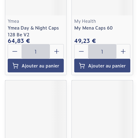
Ymea
My Health
Ymea Day & Night Caps
My Mena Caps 60
128 Be V2
64,83 €
49,23 €
Quantité
Quantité
Ajouter au panier
Ajouter au panier