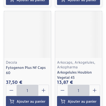
Decola
Arkocaps, Arkogelules,
Arkopharma
Fytogenon Plus Nf Caps
Arkogelules Houblon
60
Vegetal 45
37,50 €
13,87 €
Quantité
Quantité
Ajouter au panier
Ajouter au panier