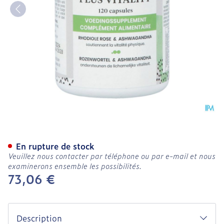
Vita Mina Plus Vitality Ca
En rupture de stock
Veuillez nous contacter par téléphone ou par e-mail et nous
examinerons ensemble les possibilités.
73,06 €
Description