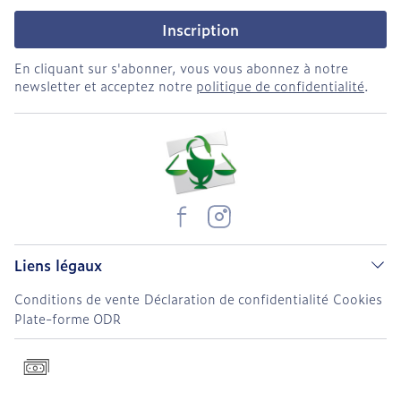
Inscription
En cliquant sur s'abonner, vous vous abonnez à notre
newsletter et acceptez notre
politique de confidentialité
.
Liens légaux
Conditions de vente
Déclaration de confidentialité
Cookies
Plate-forme ODR