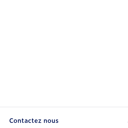
Contactez nous