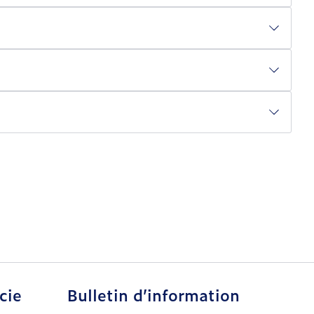
cie
Bulletin d’information