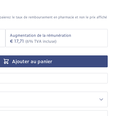
aierez le taux de remboursement en pharmacie et non le prix affiché
Augmentation de la rémunération
€ 17,71
(6% TVA incluse)
Ajouter au panier