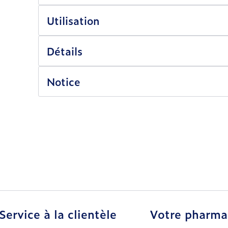
Utilisation
Détails
Notice
Service à la clientèle
Votre pharma