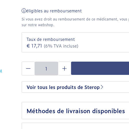
éligibles au remboursement
Si vous avez droit au remboursement de ce médicament, vous p
sur notre webshop.
Taux de remboursement
€ 17,71
(6% TVA incluse)
Quantité
Voir tous les produits de Sterop
Méthodes de livraison disponibles