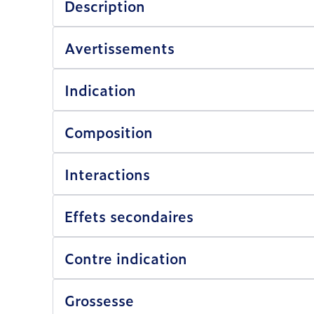
Description
Avertissements
Indication
Composition
Interactions
Effets secondaires
Contre indication
Grossesse