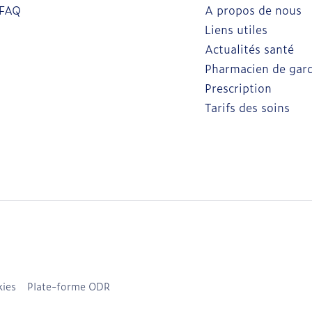
FAQ
A propos de nous
Liens utiles
Actualités santé
Pharmacien de gar
Prescription
Tarifs des soins
ies
Plate-forme ODR