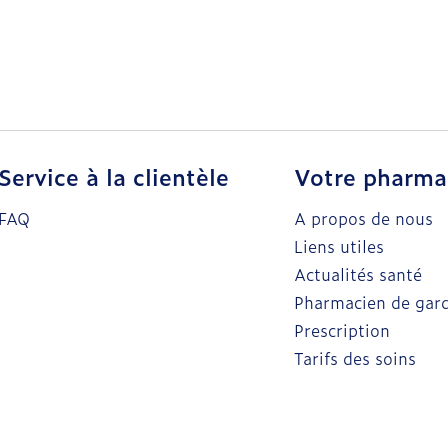
Service à la clientèle
Votre pharma
FAQ
A propos de nous
Liens utiles
Actualités santé
Pharmacien de gar
Prescription
Tarifs des soins