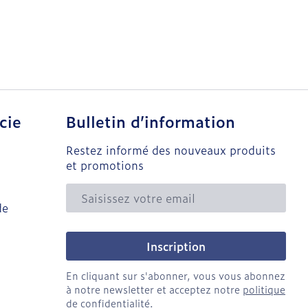
cie
Bulletin d’information
Restez informé des nouveaux produits
et promotions
Adresse mail
de
Inscription
En cliquant sur s'abonner, vous vous abonnez
à notre newsletter et acceptez notre
politique
de confidentialité
.