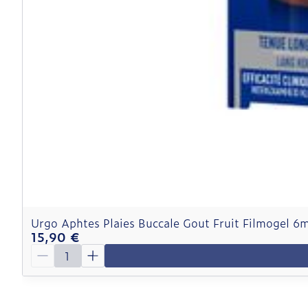
Urgo Aphtes Plaies Buccale Gout Fruit Filmogel 6m
15,90 €
Quantité