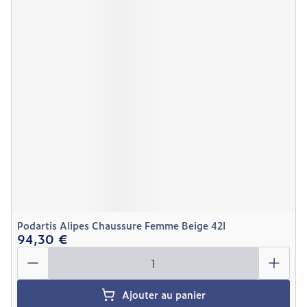
Podartis Alipes Chaussure Femme Beige 42l
94,30 €
Quantité
Ajouter au panier