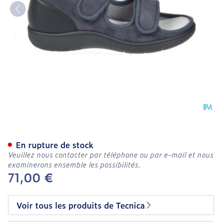
Tecnica 11 Confort Gris M 
En rupture de stock
Veuillez nous contacter par téléphone ou par e-mail et nous
examinerons ensemble les possibilités.
71,00 €
Voir tous les produits de Tecnica