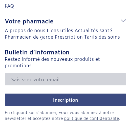
FAQ
Votre pharmacie
A propos de nous
Liens utiles
Actualités santé
Pharmacien de garde
Prescription
Tarifs des soins
Bulletin d’information
Restez informé des nouveaux produits et
promotions
Adresse mail
Inscription
En cliquant sur s'abonner, vous vous abonnez à notre
newsletter et acceptez notre
politique de confidentialité
.