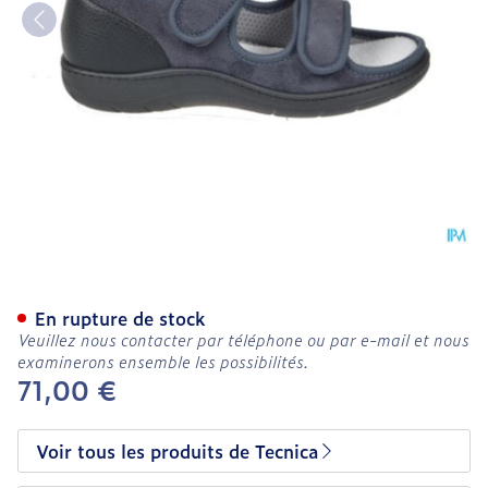
Tecnica 11 Confort Gris M 
En rupture de stock
Veuillez nous contacter par téléphone ou par e-mail et nous
examinerons ensemble les possibilités.
71,00 €
Voir tous les produits de Tecnica