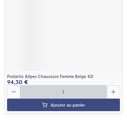
Podartis Alipes Chaussure Femme Beige 42l
94,30 €
Quantité
Ajouter au panier