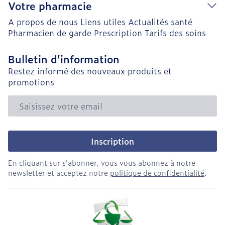
Votre pharmacie
A propos de nous
Liens utiles
Actualités santé
Pharmacien de garde
Prescription
Tarifs des soins
Bulletin d’information
Restez informé des nouveaux produits et
promotions
Adresse mail
Inscription
En cliquant sur s'abonner, vous vous abonnez à notre
newsletter et acceptez notre
politique de confidentialité
.