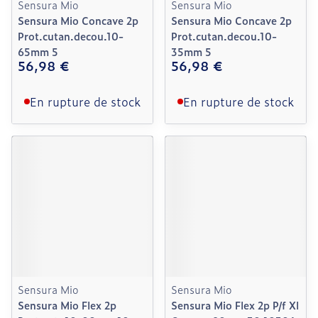
Sensura Mio
Sensura Mio
Sensura Mio Concave 2p
Sensura Mio Concave 2p
Prot.cutan.decou.10-
Prot.cutan.decou.10-
65mm 5
35mm 5
56,98 €
56,98 €
En rupture de stock
En rupture de stock
Sensura Mio
Sensura Mio
Sensura Mio Flex 2p
Sensura Mio Flex 2p P/f Xl