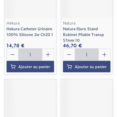
Hekura
Natura
Hekura Catheter Urinaire
Natura P/uro Stand
100% Silicone 2w Ch20 1
Robinet Pliable Transp
57mm 10
14,78 €
46,70 €
Quantité
Quantité
Ajouter au panier
Ajouter au panier