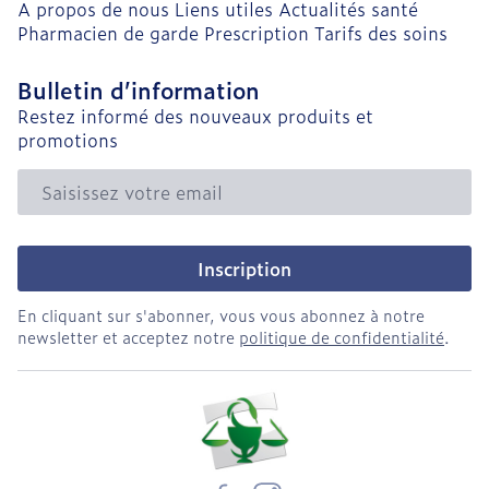
A propos de nous
Liens utiles
Actualités santé
Pharmacien de garde
Prescription
Tarifs des soins
Bulletin d’information
Restez informé des nouveaux produits et
promotions
Adresse mail
Inscription
En cliquant sur s'abonner, vous vous abonnez à notre
newsletter et acceptez notre
politique de confidentialité
.