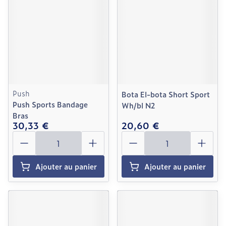
Push
Bota El-bota Short Sport
Push Sports Bandage
Wh/bl N2
Bras
30,33 €
20,60 €
Quantité
Quantité
Ajouter au panier
Ajouter au panier