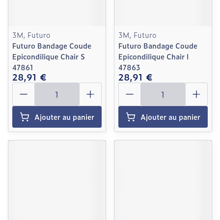
3M, Futuro
3M, Futuro
Futuro Bandage Coude
Futuro Bandage Coude
Epicondilique Chair S
Epicondilique Chair l
47861
47863
28,91 €
28,91 €
Quantité
Quantité
Ajouter au panier
Ajouter au panier