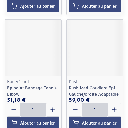
Ajouter au panier
Ajouter au panier
Bauerfeind
Push
Epipoint Bandage Tennis
Push Med Coudiere Epi
Elbow
Gauche/droite Adaptable
51,18 €
59,00 €
Quantité
Quantité
Ajouter au panier
Ajouter au panier