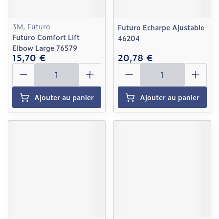
3M, Futuro
Futuro Echarpe Ajustable
Futuro Comfort Lift
46204
Elbow Large 76579
15,70 €
20,78 €
Quantité
Quantité
Ajouter au panier
Ajouter au panier