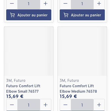
Ajouter au panier
Ajouter au panier
3M, Futuro
3M, Futuro
Futuro Comfort Lift
Futuro Comfort Lift
Elbow Small 76577
Elbow Medium 76578
15,69 €
15,69 €
Quantité
Quantité