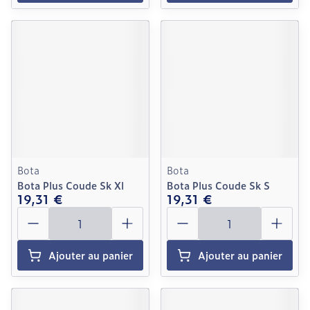
Bota
Bota
Bota Plus Coude Sk Xl
Bota Plus Coude Sk S
19,31 €
19,31 €
Quantité
Quantité
Ajouter au panier
Ajouter au panier