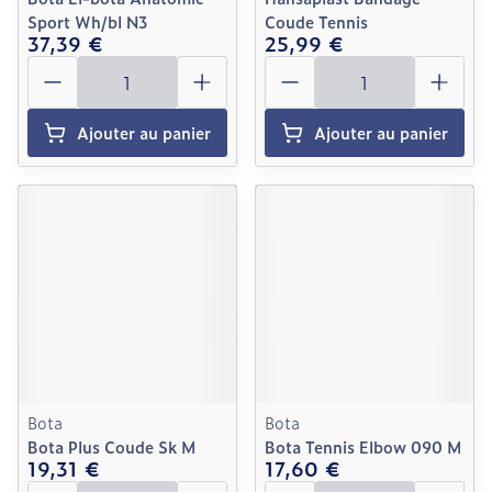
Sport Wh/bl N3
Coude Tennis
37,39 €
25,99 €
Quantité
Quantité
Ajouter au panier
Ajouter au panier
Bota
Bota
Bota Plus Coude Sk M
Bota Tennis Elbow 090 M
19,31 €
17,60 €
Quantité
Quantité