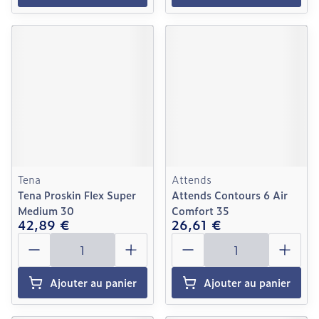
Tena
Attends
Tena Proskin Flex Super
Attends Contours 6 Air
Medium 30
Comfort 35
42,89 €
26,61 €
Quantité
Quantité
Ajouter au panier
Ajouter au panier