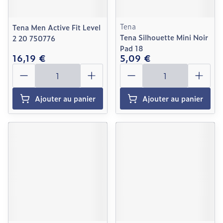
Tena
Tena Men Active Fit Level
Tena Silhouette Mini Noir
2 20 750776
Pad 18
16,19 €
5,09 €
Quantité
Quantité
Ajouter au panier
Ajouter au panier