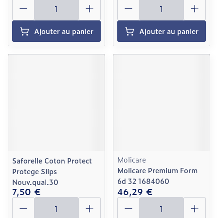
Quantité
Quantité
Ajouter au panier
Ajouter au panier
Molicare
Saforelle Coton Protect
Molicare Premium Form
Protege Slips
6d 32 1684060
Nouv.qual.30
7,50 €
46,29 €
Quantité
Quantité