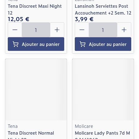
Tena Discreet Maxi Night
Lansinoh Serviettes Post
12
Accouchement +2 Sem. 12
12,05 €
3,99 €
Quantité
Quantité
Ajouter au panier
Ajouter au panier
Tena
Molicare
Tena Discreet Normal
Molicare Lady Pants 7d M