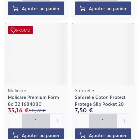
Ajouter au panier
Ajouter au panier
PROMO
Molicare
Saforelle
Molicare Premium Form
Saforelle Coton Protect
8d 32 1684080
Protege Slip Pocket 20
35,16 €
7,50 €
50,22 €
Quantité
Quantité
Ajouter au panier
Ajouter au panier