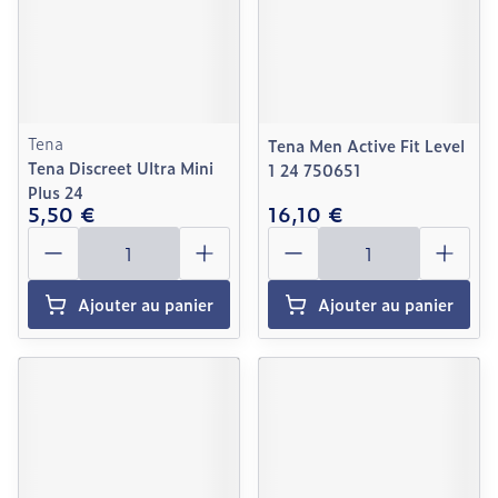
Tena
Tena Men Active Fit Level
Tena Discreet Ultra Mini
1 24 750651
Plus 24
5,50 €
16,10 €
Quantité
Quantité
Ajouter au panier
Ajouter au panier