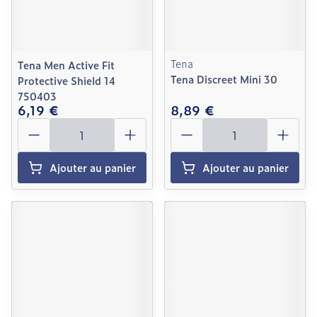
Tena
Tena Men Active Fit
Tena Discreet Mini 30
Protective Shield 14
750403
6,19 €
8,89 €
Quantité
Quantité
Ajouter au panier
Ajouter au panier