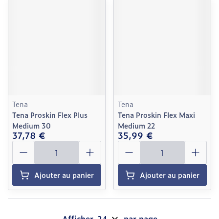
Tena
Tena
Tena Proskin Flex Plus
Tena Proskin Flex Maxi
Medium 30
Medium 22
37,78 €
35,99 €
Quantité
Quantité
Ajouter au panier
Ajouter au panier
Afficher
par page