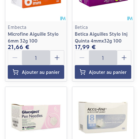
Embecta
Betica
Microfine Aiguille Stylo
Betica Aiguilles Stylo Inj
6mm 32g 100
Quinta 4mmx32g 100
21,66 €
17,99 €
Quantité
Quantité
Ajouter au panier
Ajouter au panier