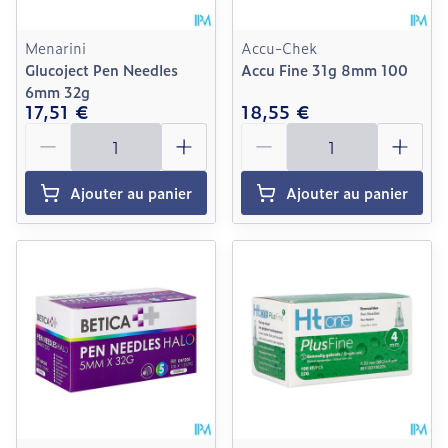
Menarini
Accu-Chek
Glucoject Pen Needles
Accu Fine 31g 8mm 100
6mm 32g
17,51 €
18,55 €
Quantité
Quantité
Ajouter au panier
Ajouter au panier