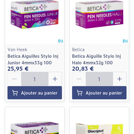
Van Heek
Betica
Betica Aiguilles Stylo Inj
Betica Aiguille Stylo Inj
Junior 4mmx33g 100
Halo 4mmx32g 100
25,95 €
20,83 €
Quantité
Quantité
Ajouter au panier
Ajouter au panier