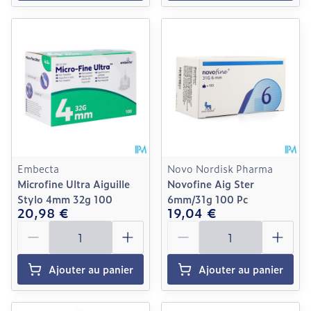
Embecta
Novo Nordisk Pharma
Microfine Ultra Aiguille
Novofine Aig Ster
Stylo 4mm 32g 100
6mm/31g 100 Pc
20,98 €
19,04 €
Quantité
Quantité
Ajouter au panier
Ajouter au panier