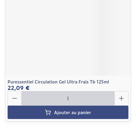
Puressentiel Circulation Gel Ultra Frais Tb 125ml
22,09 €
Quantité
Ajouter au panier