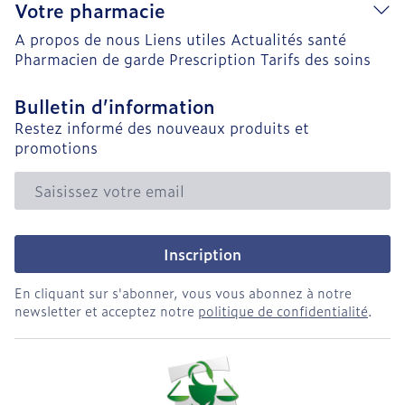
Votre pharmacie
A propos de nous
Liens utiles
Actualités santé
Pharmacien de garde
Prescription
Tarifs des soins
Bulletin d’information
Restez informé des nouveaux produits et
promotions
Adresse mail
Inscription
En cliquant sur s'abonner, vous vous abonnez à notre
newsletter et acceptez notre
politique de confidentialité
.