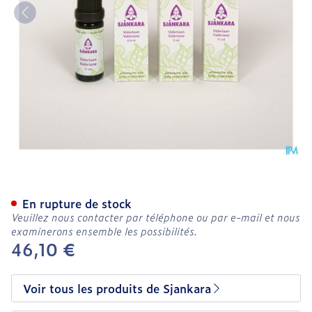
Sjankara Valeriane Huile E
En rupture de stock
Veuillez nous contacter par téléphone ou par e-mail et nous
examinerons ensemble les possibilités.
46,10 €
Voir tous les produits de Sjankara