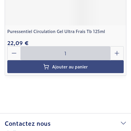
Puressentiel Circulation Gel Ultra Frais Tb 125ml
22,09 €
Quantité
Ajouter au panier
Contactez nous