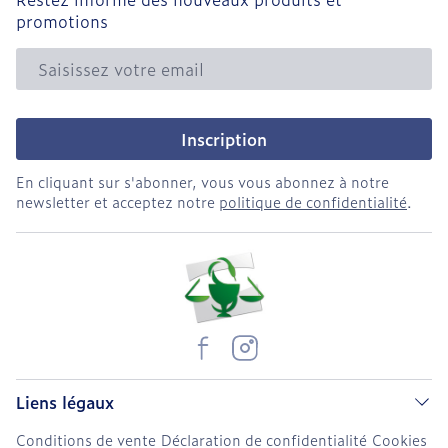
promotions
Adresse mail
Inscription
En cliquant sur s'abonner, vous vous abonnez à notre
newsletter et acceptez notre
politique de confidentialité
.
Liens légaux
Conditions de vente
Déclaration de confidentialité
Cookies