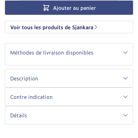
Ajouter au panier
Voir tous les produits de Sjankara
Méthodes de livraison disponibles
Description
Contre indication
Détails