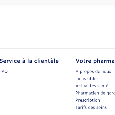
Service à la clientèle
Votre pharma
FAQ
A propos de nous
Liens utiles
Actualités santé
Pharmacien de gar
Prescription
Tarifs des soins