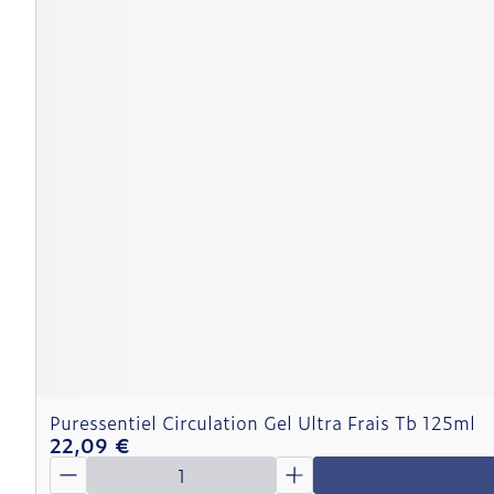
Puressentiel Circulation Gel Ultra Frais Tb 125ml
22,09 €
Quantité