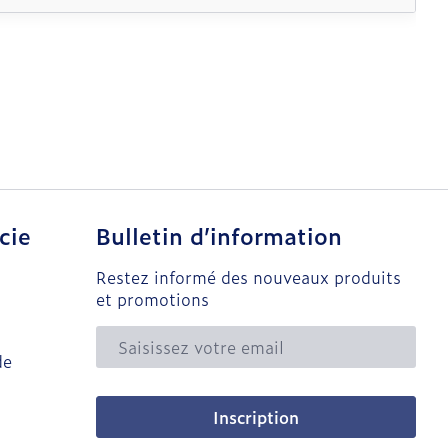
cie
Bulletin d’information
Restez informé des nouveaux produits
et promotions
Adresse mail
de
Inscription