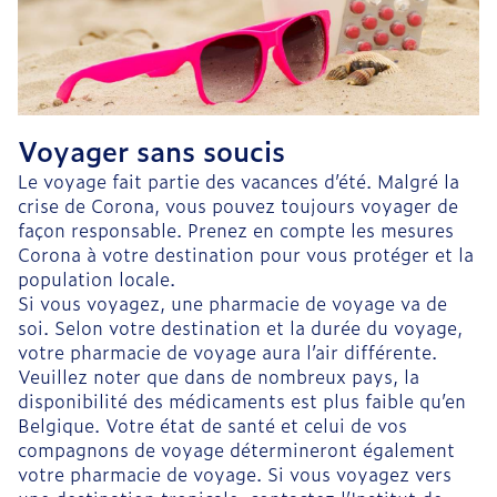
Voyager sans soucis
Le voyage fait partie des vacances d’été. Malgré la
crise de Corona, vous pouvez toujours voyager de
façon responsable. Prenez en compte les mesures
Corona à votre destination pour vous protéger et la
population locale.
Si vous voyagez, une pharmacie de voyage va de
soi. Selon votre destination et la durée du voyage,
votre pharmacie de voyage aura l’air différente.
Veuillez noter que dans de nombreux pays, la
disponibilité des médicaments est plus faible qu’en
Belgique. Votre état de santé et celui de vos
compagnons de voyage détermineront également
votre pharmacie de voyage. Si vous voyagez vers