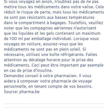
Si vous voyagez en avion, n’oubliez pas de ne pas
mettre tous les médicaments dans votre valise. Cela
réduit le risque de perte, mais tous les médicaments
ne sont pas résistants aux basses températures
dans le compartiment à bagages. Toutefois, veuillez
noter que les compagnies aériennes n’autorisent
que les liquides et les gels contenant un maximum
de 100 ml par emballage individuel. Lorsque vous
voyagez en voiture, assurez-vous que les
médicaments ne sont pas en plein soleil. Si
nécessaire, utilisez une boîte réfrigérante. Faites
attention au décalage horaire pour le prise des
médicaments. Ceci peut être important par exemple
en cas de prise d'insuline.
Demandez conseil à votre pharmacien. Il vous
aidera à composer votre pharmacie de voyage
personnelle, en tenant compte de vos besoins.
Source: pharma.be