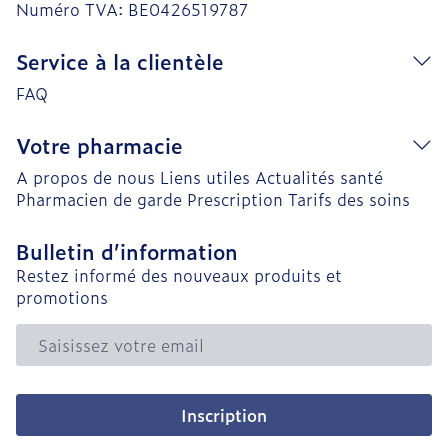
Numéro TVA:
BE0426519787
Service à la clientèle
FAQ
Votre pharmacie
A propos de nous
Liens utiles
Actualités santé
Pharmacien de garde
Prescription
Tarifs des soins
Bulletin d’information
Restez informé des nouveaux produits et
promotions
Adresse mail
Inscription