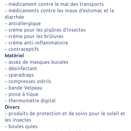
- médicament contre le mal des transports
- médicaments contre les maux d'estomac et la
diarrhée
- antiallergique
- crème pour les piqûres d'insectes
- crème pour les brûlures
- crème anti-inflammatoire
- contraceptifs
Matériel
- assez de masques bucales
- désinfectant
- sparadraps
- compresses stérils
- bande Velpeau
- pince à tique
- thermomètre digital
Divers
- produits de protection et de soins pour le soleil et
les insectes
- boules quies