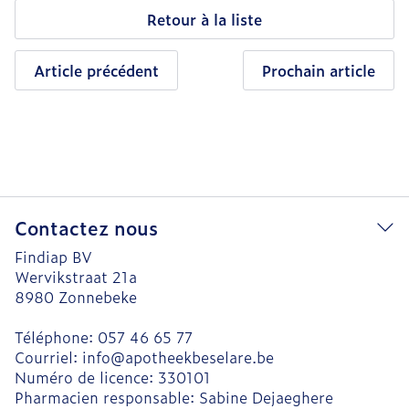
Retour à la liste
Article précédent
Prochain article
Contactez nous
Findiap BV
Wervikstraat 21a
8980
Zonnebeke
Téléphone:
057 46 65 77
Courriel:
info@
apotheekbeselare.be
Numéro de licence:
330101
Pharmacien responsable:
Sabine Dejaeghere