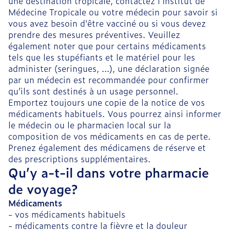
une destination tropicale, contactez l’Institut de
Médecine Tropicale ou votre médecin pour savoir si
vous avez besoin d'être vacciné ou si vous devez
prendre des mesures préventives. Veuillez
également noter que pour certains médicaments
tels que les stupéfiants et le matériel pour les
administer (seringues, ...), une déclaration signée
par un médecin est recommandée pour confirmer
qu’ils sont destinés à un usage personnel.
Emportez toujours une copie de la notice de vos
médicaments habituels. Vous pourrez ainsi informer
le médecin ou le pharmacien local sur la
composition de vos médicaments en cas de perte.
Prenez également des médicamens de réserve et
des prescriptions supplémentaires.
Qu’y a-t-il dans votre pharmacie
de voyage?
Médicaments
- vos médicaments habituels
- médicaments contre la fièvre et la douleur