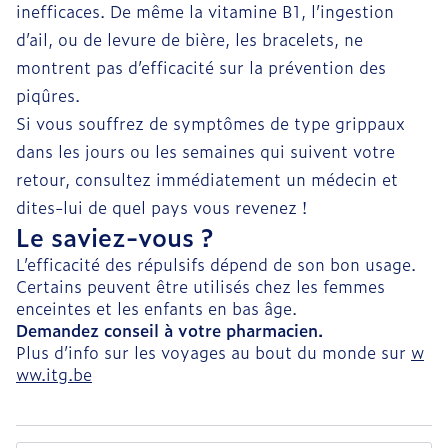
inefficaces. De même la vitamine B1, l’ingestion
d’ail, ou de levure de bière, les bracelets, ne
montrent pas d’efficacité sur la prévention des
piqûres.
Si vous souffrez de symptômes de type grippaux
dans les jours ou les semaines qui suivent votre
retour, consultez immédiatement un médecin et
dites-lui de quel pays vous revenez !
Le saviez-vous ?
L’efficacité des répulsifs dépend de son bon usage.
Certains peuvent être utilisés chez les femmes
enceintes et les enfants en bas âge.
Demandez conseil à votre pharmacien.
Plus d’info sur les voyages au bout du monde sur
w
ww.itg.be