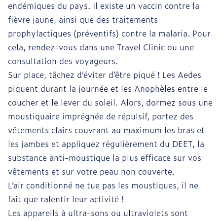
endémiques du pays. Il existe un vaccin contre la
fièvre jaune, ainsi que des traitements
prophylactiques (préventifs) contre la malaria. Pour
cela, rendez-vous dans une Travel Clinic ou une
consultation des voyageurs.
Sur place, tâchez d’éviter d’être piqué ! Les Aedes
piquent durant la journée et les Anophèles entre le
coucher et le lever du soleil. Alors, dormez sous une
moustiquaire imprégnée de répulsif, portez des
vêtements clairs couvrant au maximum les bras et
les jambes et appliquez régulièrement du DEET, la
substance anti-moustique la plus efficace sur vos
vêtements et sur votre peau non couverte.
L’air conditionné ne tue pas les moustiques, il ne
fait que ralentir leur activité !
Les appareils à ultra-sons ou ultraviolets sont