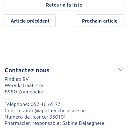
Retour à la liste
Article précédent
Prochain article
Contactez nous
Findiap BV
Wervikstraat 21a
8980
Zonnebeke
Téléphone:
057 46 65 77
Courriel:
info@
apotheekbeselare.be
Numéro de licence:
330101
Pharmacien responsable:
Sabine Dejaeghere