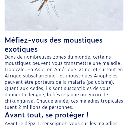
Méfiez-vous des moustiques
exotiques
Dans de nombreuses zones du monde, certains
moustiques peuvent vous transmettre une maladie
tropicale. En Asie, en Amérique latine, et surtout en
Afrique subsaharienne, les moustiques Anophèles
peuvent être porteurs de la malaria (paludisme).
Quant aux Aedes, ils sont susceptibles de vous
donner la dengue, la fièvre jaune ou encore le
chikungunya. Chaque année, ces maladies tropicales
tuent 2 millions de personnes.
Avant tout, se protéger !
Avant le départ, renseignez-vous sur les maladies