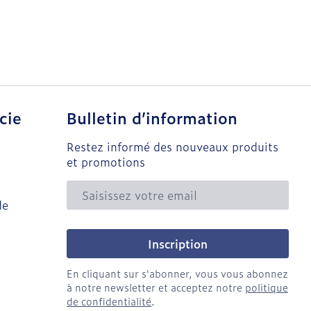
cie
Bulletin d’information
Restez informé des nouveaux produits
et promotions
Adresse mail
de
Inscription
En cliquant sur s'abonner, vous vous abonnez
à notre newsletter et acceptez notre
politique
de confidentialité
.