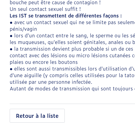
bouche peut être cause de contagion !
Un seul contact sexuel suffit !
Les IST se transmettent de différentes façons :
● avec un contact sexuel qui ne se limite pas seulem
pénis/vagin
● lors d'un contact entre le sang, le sperme ou les s
les muqueuses, qu'elles soient génitales, anales ou 
● la transmission devient plus probable si un de ces 
contact avec des lésions ou micro lésions cutanées 
plaies ou encore les boutons
● elles sont aussi transmissibles lors d'utilisation 
d'une aiguille (y compris celles utilisées pour la tat
utilisée par une personne infectée.
Autant de modes de transmission qui sont toujours 
Retour à la liste