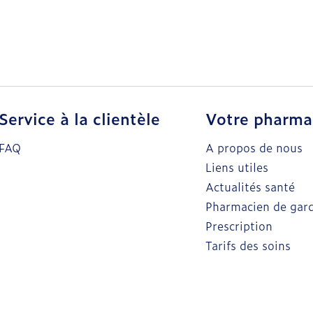
Service à la clientèle
Votre pharma
FAQ
A propos de nous
Liens utiles
Actualités santé
Pharmacien de gar
Prescription
Tarifs des soins