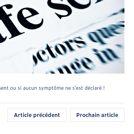
ent ou si aucun symptôme ne s'est déclaré !
Article précédent
Prochain article