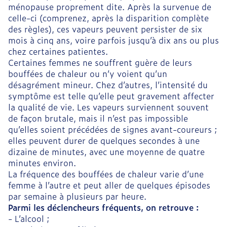
ménopause proprement dite. Après la survenue de
celle-ci (comprenez, après la disparition complète
des règles), ces vapeurs peuvent persister de six
mois à cinq ans, voire parfois jusqu’à dix ans ou plus
chez certaines patientes.
Certaines femmes ne souffrent guère de leurs
bouffées de chaleur ou n’y voient qu’un
désagrément mineur. Chez d’autres, l’intensité du
symptôme est telle qu’elle peut gravement affecter
la qualité de vie. Les vapeurs surviennent souvent
de façon brutale, mais il n’est pas impossible
qu’elles soient précédées de signes avant-coureurs ;
elles peuvent durer de quelques secondes à une
dizaine de minutes, avec une moyenne de quatre
minutes environ.
La fréquence des bouffées de chaleur varie d’une
femme à l’autre et peut aller de quelques épisodes
par semaine à plusieurs par heure.
Parmi les déclencheurs fréquents, on retrouve :
- L’alcool ;