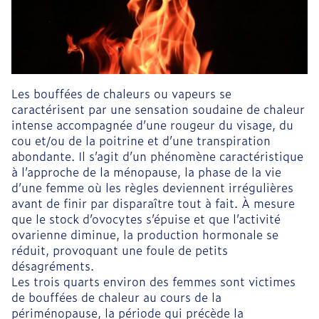
Les bouffées de chaleurs ou vapeurs se
caractérisent par une sensation soudaine de chaleur
intense accompagnée d’une rougeur du visage, du
cou et/ou de la poitrine et d’une transpiration
abondante. Il s’agit d’un phénomène caractéristique
à l’approche de la ménopause, la phase de la vie
d’une femme où les règles deviennent irrégulières
avant de finir par disparaître tout à fait. À mesure
que le stock d’ovocytes s’épuise et que l’activité
ovarienne diminue, la production hormonale se
réduit, provoquant une foule de petits
désagréments.
Les trois quarts environ des femmes sont victimes
de bouffées de chaleur au cours de la
périménopause, la période qui précède la