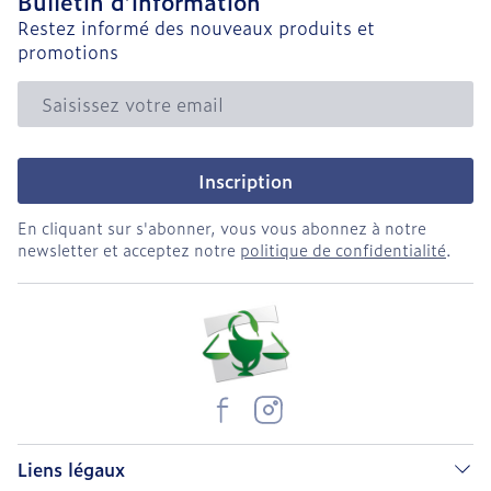
Bulletin d’information
Restez informé des nouveaux produits et
promotions
Adresse mail
Inscription
En cliquant sur s'abonner, vous vous abonnez à notre
newsletter et acceptez notre
politique de confidentialité
.
Liens légaux