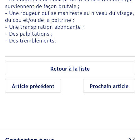
surviennent de façon brutale ;
- Une rougeur qui se manifeste au niveau du visage,
du cou et/ou de la poitrine ;
- Une transpiration abondante ;
- Des palpitations ;
- Des tremblements.
Retour à la liste
Article précédent
Prochain article
Contactez nous