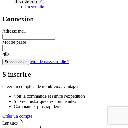
Plus de liens
Prescription
Connexion
Adresse mail
Mot de passe
Mot de passe oublié ?
Se connecter
S'inscrire
Créer un compte a de nombreux avantages :
Voir la commande et suivre l'expédition
Suivre l'historique des commandes
Commander plus rapidement
Créer un compte
Langues