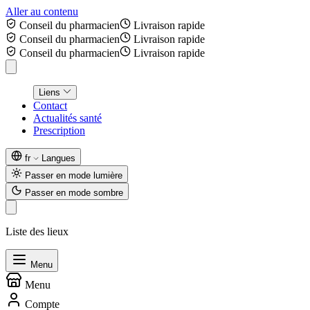
Aller au contenu
Conseil du pharmacien
Livraison rapide
Conseil du pharmacien
Livraison rapide
Conseil du pharmacien
Livraison rapide
Liens
Contact
Actualités santé
Prescription
fr
Langues
Passer en mode lumière
Passer en mode sombre
Liste des lieux
Menu
Menu
Compte