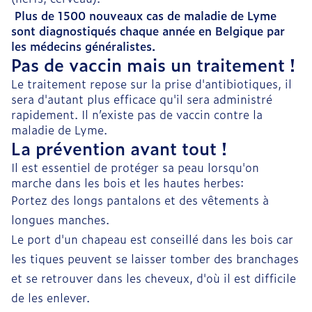
Plus de 1500 nouveaux cas de maladie de Lyme
sont diagnostiqués chaque année en Belgique par
les médecins généralistes.
Pas de vaccin mais un traitement !
Le traitement repose sur la prise d'antibiotiques, il
sera d'autant plus efficace qu'il sera administré
rapidement. Il n’existe pas de vaccin contre la
maladie de Lyme.
La prévention avant tout !
Il est essentiel de protéger sa peau lorsqu'on
marche dans les bois et les hautes herbes:
Portez des longs pantalons et des vêtements à
longues manches.
Le port d'un chapeau est conseillé dans les bois car
les tiques peuvent se laisser tomber des branchages
et se retrouver dans les cheveux, d'où il est difficile
de les enlever.