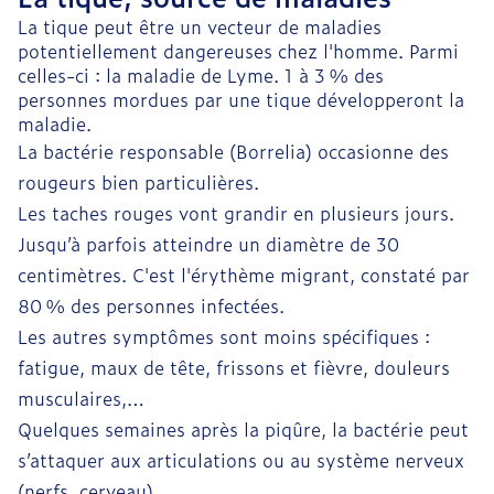
La tique peut être un vecteur de maladies
potentiellement dangereuses chez l'homme. Parmi
celles-ci : la maladie de Lyme. 1 à 3 % des
personnes mordues par une tique développeront la
maladie.
La bactérie responsable (Borrelia) occasionne des
rougeurs bien particulières.
Les taches rouges vont grandir en plusieurs jours.
Jusqu’à parfois atteindre un diamètre de 30
centimètres. C'est l'érythème migrant, constaté par
80 % des personnes infectées.
Les autres symptômes sont moins spécifiques :
fatigue, maux de tête, frissons et fièvre, douleurs
musculaires,…
Quelques semaines après la piqûre, la bactérie peut
s’attaquer aux articulations ou au système nerveux
(nerfs, cerveau).