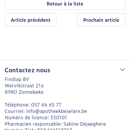
Retour à la liste
Article précédent
Prochain article
Contactez nous
Findiap BV
Wervikstraat 21a
8980
Zonnebeke
Téléphone:
057 46 65 77
Courriel:
info@
apotheekbeselare.be
Numéro de licence:
330101
Pharmacien responsable:
Sabine Dejaeghere