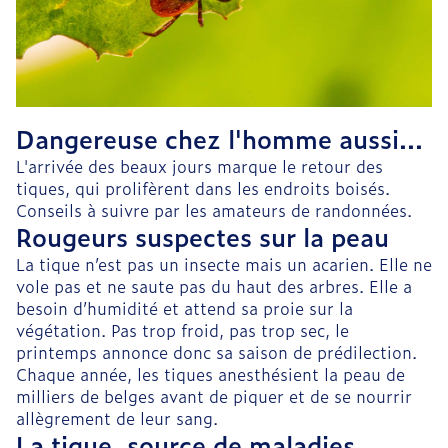
Dangereuse chez l'homme aussi...
L'arrivée des beaux jours marque le retour des
tiques, qui prolifèrent dans les endroits boisés.
Conseils à suivre par les amateurs de randonnées.
Rougeurs suspectes sur la peau
La tique n’est pas un insecte mais un acarien. Elle ne
vole pas et ne saute pas du haut des arbres. Elle a
besoin d’humidité et attend sa proie sur la
végétation. Pas trop froid, pas trop sec, le
printemps annonce donc sa saison de prédilection.
Chaque année, les tiques anesthésient la peau de
milliers de belges avant de piquer et de se nourrir
allègrement de leur sang.
La tique, source de maladies