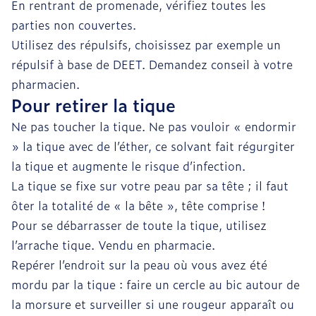
En rentrant de promenade, vérifiez toutes les
parties non couvertes.
Utilisez des répulsifs, choisissez par exemple un
répulsif à base de DEET. Demandez conseil à votre
pharmacien.
Pour retirer la tique
Ne pas toucher la tique. Ne pas vouloir « endormir
» la tique avec de l’éther, ce solvant fait régurgiter
la tique et augmente le risque d’infection.
La tique se fixe sur votre peau par sa tête ; il faut
ôter la totalité de « la bête », tête comprise !
Pour se débarrasser de toute la tique, utilisez
l’arrache tique. Vendu en pharmacie.
Repérer l’endroit sur la peau où vous avez été
mordu par la tique : faire un cercle au bic autour de
la morsure et surveiller si une rougeur apparaît ou