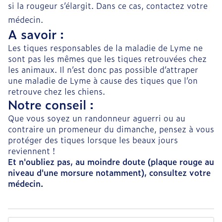
si la rougeur s’élargit. Dans ce cas, contactez votre
médecin.
A savoir :
Les tiques responsables de la maladie de Lyme ne
sont pas les mêmes que les tiques retrouvées chez
les animaux. Il n’est donc pas possible d’attraper
une maladie de Lyme à cause des tiques que l’on
retrouve chez les chiens.
Notre conseil :
Que vous soyez un randonneur aguerri ou au
contraire un promeneur du dimanche, pensez à vous
protéger des tiques lorsque les beaux jours
reviennent !
Et n'oubliez pas, au moindre doute (plaque rouge au
niveau d'une morsure notamment), consultez votre
médecin.