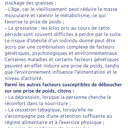
stockage des graisses ;
- L’âge, car le vieillissement peut réduire la masse
musculaire et ralentir le métabolisme, ce qui
favorise la prise de poids ;
- La grossesse : les kilos pris au cours de cette
période sont souvent difficiles à perdre par la suite.
Le risque d’obésité d’un individu donné peut être
accru par une combinaison complexe de facteurs
génétiques, psychologiques et environnementaux.
Certaines maladies et certains facteurs génétiques
peuvent en effet induire une prise de poids, tandis
que l’environnement influence l’alimentation et le
niveau d’activité.
Parmi les autres facteurs susceptibles de déboucher
sur une prise de poids, citons :
- La dépression, lorsque la personne cherche le
réconfort dans la nourriture ;
- La cessation tabagique, lorsqu’elle ne
s’accompagne pas d’une attention suffisante au
régime alimentaire et à l’exercice physique ;