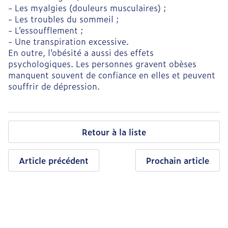
- Les myalgies (douleurs musculaires) ;
- Les troubles du sommeil ;
- L’essoufflement ;
- Une transpiration excessive.
En outre, l’obésité a aussi des effets
psychologiques. Les personnes gravent obèses
manquent souvent de confiance en elles et peuvent
souffrir de dépression.
Retour à la liste
Article précédent
Prochain article