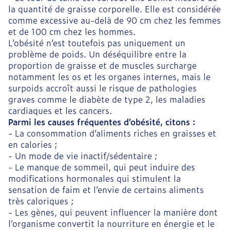
la quantité de graisse corporelle. Elle est considérée
comme excessive au-delà de 90 cm chez les femmes
et de 100 cm chez les hommes.
L’obésité n’est toutefois pas uniquement un
problème de poids. Un déséquilibre entre la
proportion de graisse et de muscles surcharge
notamment les os et les organes internes, mais le
surpoids accroît aussi le risque de pathologies
graves comme le diabète de type 2, les maladies
cardiaques et les cancers.
Parmi les causes fréquentes d’obésité, citons :
- La consommation d’aliments riches en graisses et
en calories ;
- Un mode de vie inactif/sédentaire ;
- Le manque de sommeil, qui peut induire des
modifications hormonales qui stimulent la
sensation de faim et l’envie de certains aliments
très caloriques ;
- Les gènes, qui peuvent influencer la manière dont
l’organisme convertit la nourriture en énergie et le