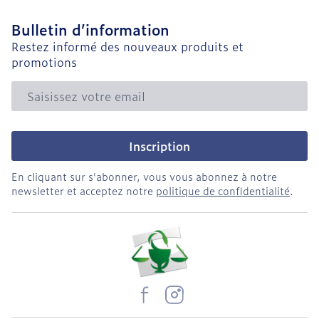
Bulletin d’information
Restez informé des nouveaux produits et
promotions
Adresse mail
Inscription
En cliquant sur s'abonner, vous vous abonnez à notre
newsletter et acceptez notre
politique de confidentialité
.