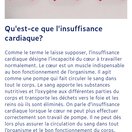
Qu'est-ce que l'insuffisance
cardiaque?
Comme le terme le laisse supposer, l’insuffisance
cardiaque désigne l’incapacité du cœur à travailler
normalement. Le cœur est un muscle indispensable
au bon fonctionnement de l’organisme. Il agit
comme une pompe qui fait circuler le sang dans
tout le corps. Le sang apporte les substances
nutritives et l’oxygène aux différentes parties du
corps et transporte les déchets vers le foie et les
reins où ils sont éliminés. On parle d’insuffisance
cardiaque lorsque le cœur ne peut plus effectuer
correctement son travail de pompe. Il ne peut dès
lors plus assurer la circulation du sang dans tout
l’organisme et le bon fonctionnement du corps.