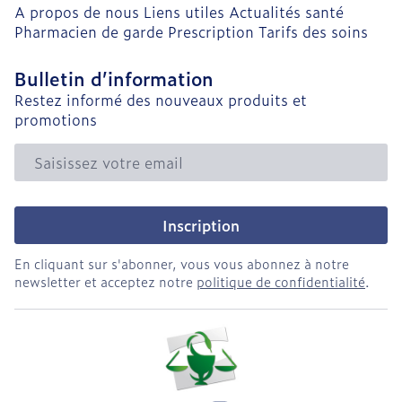
A propos de nous
Liens utiles
Actualités santé
Pharmacien de garde
Prescription
Tarifs des soins
Bulletin d’information
Restez informé des nouveaux produits et
promotions
Adresse mail
Inscription
En cliquant sur s'abonner, vous vous abonnez à notre
newsletter et acceptez notre
politique de confidentialité
.