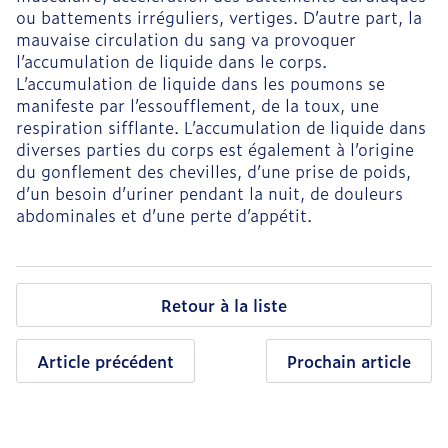
ou battements irréguliers, vertiges. D’autre part, la
mauvaise circulation du sang va provoquer
l’accumulation de liquide dans le corps.
L’accumulation de liquide dans les poumons se
manifeste par l’essoufflement, de la toux, une
respiration sifflante. L’accumulation de liquide dans
diverses parties du corps est également à l’origine
du gonflement des chevilles, d’une prise de poids,
d’un besoin d’uriner pendant la nuit, de douleurs
abdominales et d’une perte d’appétit.
Retour à la liste
Article précédent
Prochain article