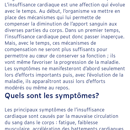
L’insuffisance cardiaque est une affection qui évolue
avec le temps. Au début, l’organisme va mettre en
place des mécanismes qui lui permette de
compenser la diminution de l’apport sanguin aux
diverses parties du corps. Dans un premier temps,
l’insuffisance cardiaque peut donc passer inaperçue.
Mais, avec le temps, ces mécanismes de
compensation ne seront plus suffisants pour
permettre au cœur de conserver sa fonction ; ils
vont même favoriser la progression de la maladie.
Les symptômes ne manifesteront d’abord seulement
lors d’efforts importants puis, avec l’évolution de la
maladie, ils apparaîtront aussi lors d’efforts
modérés ou même au repos.
Quels sont les symptômes?
Les principaux symptômes de l’insuffisance
cardiaque sont causés par la mauvaise circulation
du sang dans le corps : fatigue, faiblesse
musculaire, accélération des battements cardiaques