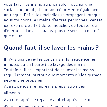
vous laver les mains au préalable. Toucher une
surface ou un objet contaminé présente également
un risque. Enfin, les maladies se propagent lorsque
nous touchons les mains d’autres personnes. Pensez
par exemple au fait de se moucher, de tousser ou
d’éternuer dans ses mains, puis de serrer la main à
quelqu’un.
Quand faut-il se laver les mains ?
Il n’y a pas de règles concernant la fréquence (en
minutes ou en heures) de lavage des mains.
Toutefois, il est important de se laver les mains
régulièrement, surtout aux moments où les germes
peuvent se propager :
Avant, pendant et après la préparation des
aliments.
Avant et après le repas. Avant et après les soins
d’une personne malade. Avant et après le