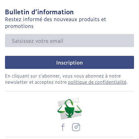
Bulletin d’information
Restez informé des nouveaux produits et
promotions
Adresse mail
Inscription
En cliquant sur s'abonner, vous vous abonnez à notre
newsletter et acceptez notre
politique de confidentialité
.