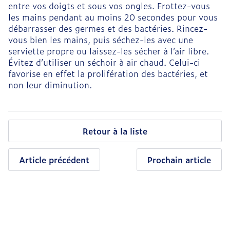
entre vos doigts et sous vos ongles. Frottez-vous
les mains pendant au moins 20 secondes pour vous
débarrasser des germes et des bactéries. Rincez-
vous bien les mains, puis séchez-les avec une
serviette propre ou laissez-les sécher à l’air libre.
Évitez d’utiliser un séchoir à air chaud. Celui-ci
favorise en effet la prolifération des bactéries, et
non leur diminution.
Retour à la liste
Article précédent
Prochain article