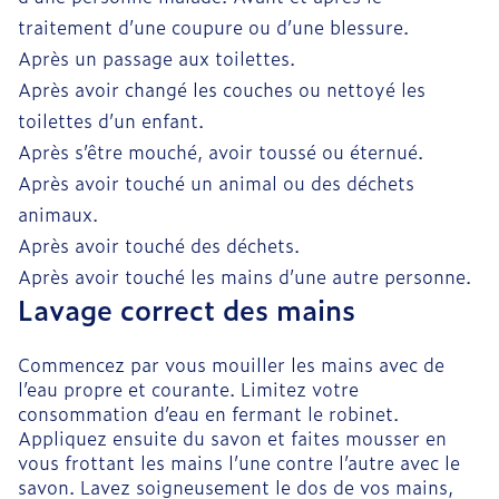
traitement d’une coupure ou d’une blessure.
Après un passage aux toilettes.
Après avoir changé les couches ou nettoyé les
toilettes d’un enfant.
Après s’être mouché, avoir toussé ou éternué.
Après avoir touché un animal ou des déchets
animaux.
Après avoir touché des déchets.
Après avoir touché les mains d’une autre personne.
Lavage correct des mains
Commencez par vous mouiller les mains avec de
l’eau propre et courante. Limitez votre
consommation d’eau en fermant le robinet.
Appliquez ensuite du savon et faites mousser en
vous frottant les mains l’une contre l’autre avec le
savon. Lavez soigneusement le dos de vos mains,