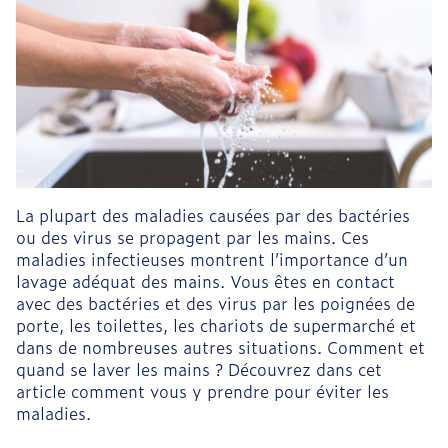
La plupart des maladies causées par des bactéries
ou des virus se propagent par les mains. Ces
maladies infectieuses montrent l’importance d’un
lavage adéquat des mains. Vous êtes en contact
avec des bactéries et des virus par les poignées de
porte, les toilettes, les chariots de supermarché et
dans de nombreuses autres situations. Comment et
quand se laver les mains ? Découvrez dans cet
article comment vous y prendre pour éviter les
maladies.