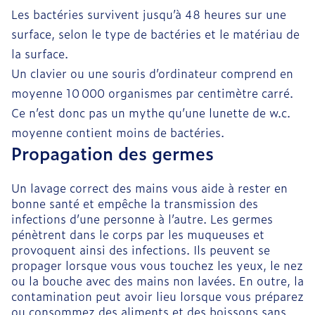
Les bactéries survivent jusqu’à 48 heures sur une
surface, selon le type de bactéries et le matériau de
la surface.
Un clavier ou une souris d’ordinateur comprend en
moyenne 10 000 organismes par centimètre carré.
Ce n’est donc pas un mythe qu’une lunette de w.c.
moyenne contient moins de bactéries.
Propagation des germes
Un lavage correct des mains vous aide à rester en
bonne santé et empêche la transmission des
infections d’une personne à l’autre. Les germes
pénètrent dans le corps par les muqueuses et
provoquent ainsi des infections. Ils peuvent se
propager lorsque vous vous touchez les yeux, le nez
ou la bouche avec des mains non lavées. En outre, la
contamination peut avoir lieu lorsque vous préparez
ou consommez des aliments et des boissons sans