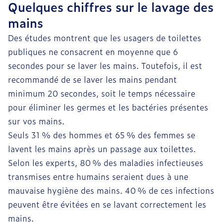
Quelques chiffres sur le lavage des
mains
Des études montrent que les usagers de toilettes
publiques ne consacrent en moyenne que 6
secondes pour se laver les mains. Toutefois, il est
recommandé de se laver les mains pendant
minimum 20 secondes, soit le temps nécessaire
pour éliminer les germes et les bactéries présentes
sur vos mains.
Seuls 31 % des hommes et 65 % des femmes se
lavent les mains après un passage aux toilettes.
Selon les experts, 80 % des maladies infectieuses
transmises entre humains seraient dues à une
mauvaise hygiène des mains. 40 % de ces infections
peuvent être évitées en se lavant correctement les
mains.