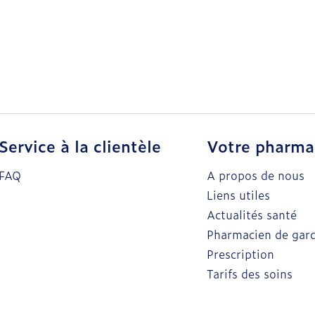
Service à la clientèle
Votre pharma
FAQ
A propos de nous
Liens utiles
Actualités santé
Pharmacien de gar
Prescription
Tarifs des soins