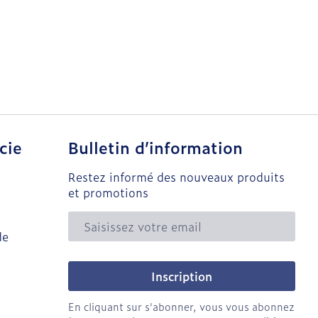
cie
Bulletin d’information
Restez informé des nouveaux produits
et promotions
Adresse mail
de
Inscription
En cliquant sur s'abonner, vous vous abonnez