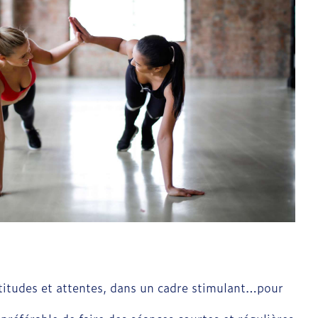
ptitudes et attentes, dans un cadre stimulant…pour