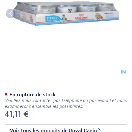
Royal Canin Dog Starter 
En rupture de stock
Veuillez nous contacter par téléphone ou par e-mail et nous
examinerons ensemble les possibilités.
41,11 €
Voir tous les produits de Royal Canin