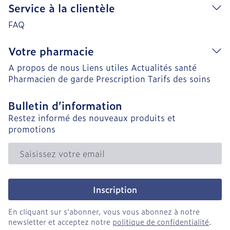
Service à la clientèle
FAQ
Votre pharmacie
A propos de nous
Liens utiles
Actualités santé
Pharmacien de garde
Prescription
Tarifs des soins
Bulletin d’information
Restez informé des nouveaux produits et
promotions
Adresse mail
Inscription
En cliquant sur s'abonner, vous vous abonnez à notre
newsletter et acceptez notre
politique de confidentialité
.