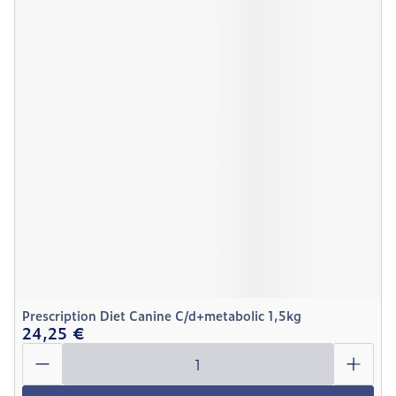
Prescription Diet Canine C/d+metabolic 1,5kg
24,25 €
Quantité