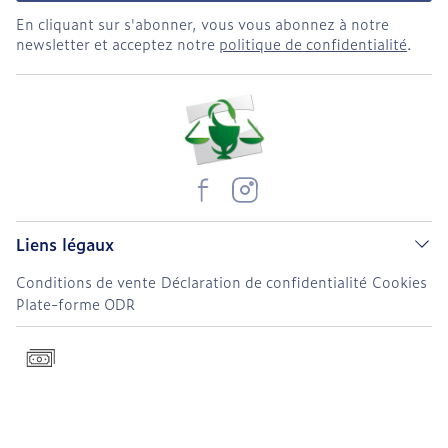
En cliquant sur s'abonner, vous vous abonnez à notre
newsletter et acceptez notre
politique de confidentialité
.
Liens légaux
Conditions de vente
Déclaration de confidentialité
Cookies
Plate-forme ODR