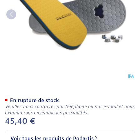
Podartis Modus Off Loadi
En rupture de stock
Veuillez nous contacter par téléphone ou par e-mail et nous
examinerons ensemble les possibilités.
45,40 €
Voir tous les produits de Podartis