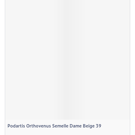
Podartis Orthovenus Semelle Dame Beige 39