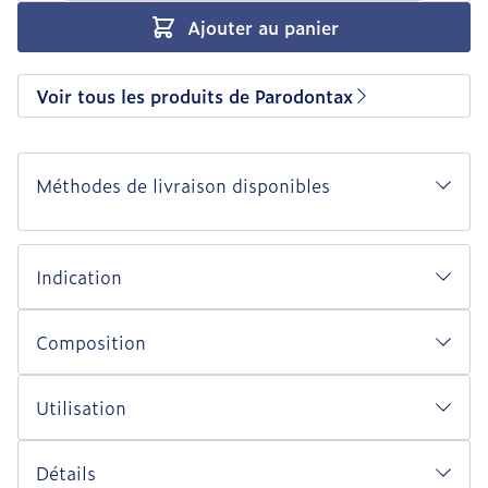
Ajouter au panier
Voir tous les produits de Parodontax
Méthodes de livraison disponibles
Indication
Composition
Utilisation
Détails