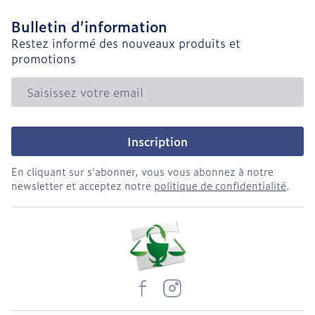
Bulletin d’information
Restez informé des nouveaux produits et
promotions
Adresse mail
Inscription
En cliquant sur s'abonner, vous vous abonnez à notre
newsletter et acceptez notre
politique de confidentialité
.