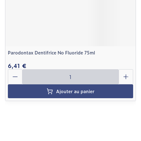
Parodontax Dentifrice No Fluoride 75ml
6,41 €
Quantité
Ajouter au panier