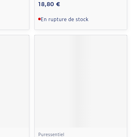
18,80 €
En rupture de stock
Puressentiel