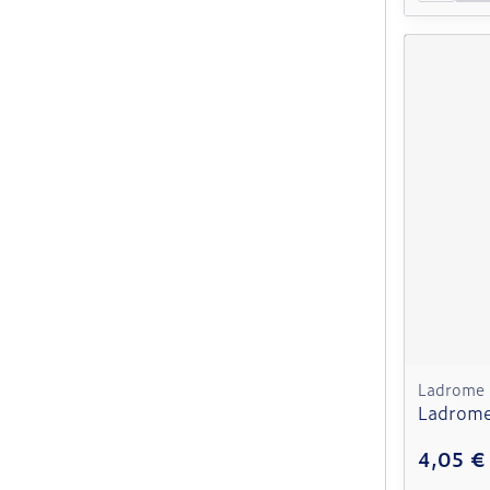
Ladrome
Ladrome
4,05 €