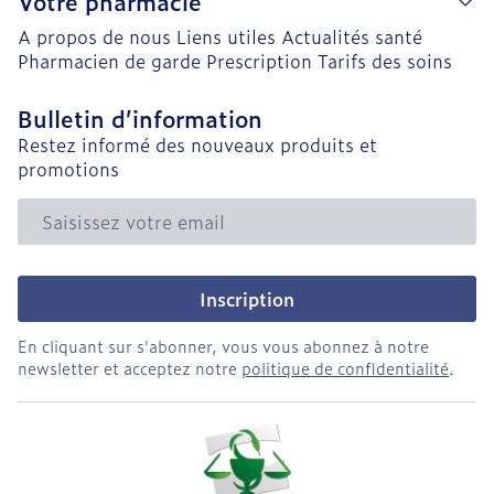
Votre pharmacie
A propos de nous
Liens utiles
Actualités santé
Pharmacien de garde
Prescription
Tarifs des soins
Bulletin d’information
Restez informé des nouveaux produits et
promotions
Adresse mail
Inscription
En cliquant sur s'abonner, vous vous abonnez à notre
newsletter et acceptez notre
politique de confidentialité
.