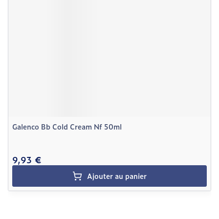
Galenco Bb Cold Cream Nf 50ml
9,93 €
Ajouter au panier