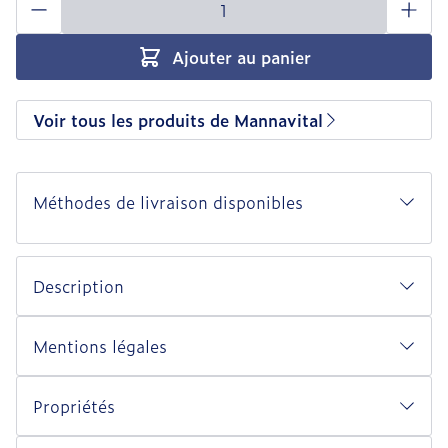
Ajouter au panier
Voir tous les produits de Mannavital
Méthodes de livraison disponibles
Description
Mentions légales
Propriétés