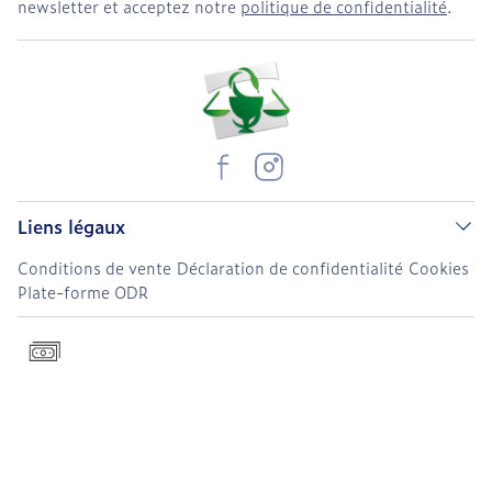
newsletter et acceptez notre
politique de confidentialité
.
Liens légaux
Conditions de vente
Déclaration de confidentialité
Cookies
Plate-forme ODR