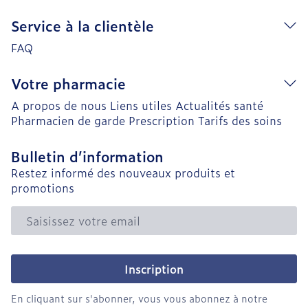
Service à la clientèle
FAQ
Votre pharmacie
A propos de nous
Liens utiles
Actualités santé
Pharmacien de garde
Prescription
Tarifs des soins
Bulletin d’information
Restez informé des nouveaux produits et
promotions
Adresse mail
Inscription
En cliquant sur s'abonner, vous vous abonnez à notre