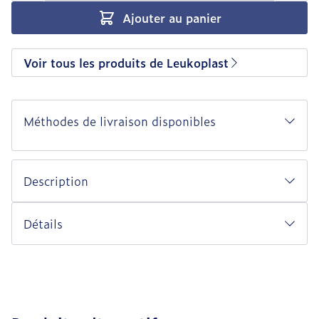
Ajouter au panier
Voir tous les produits de Leukoplast
Méthodes de livraison disponibles
Description
Détails