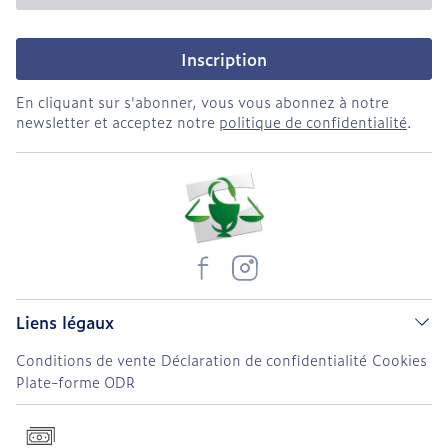
Inscription
En cliquant sur s'abonner, vous vous abonnez à notre
newsletter et acceptez notre
politique de confidentialité
.
Liens légaux
Conditions de vente
Déclaration de confidentialité
Cookies
Plate-forme ODR