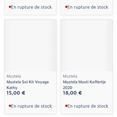
En rupture de stock
En rupture de stock
Mustela
Mustela
Mustela Sol Kit Voyage
Mustela Musti Koffertje
Kathy
2020
15,00 €
18,00 €
En rupture de stock
En rupture de stock