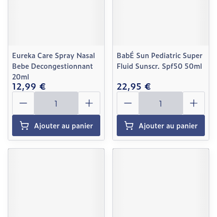
Eureka Care Spray Nasal
BabÉ Sun Pediatric Super
Bebe Decongestionnant
Fluid Sunscr. Spf50 50ml
20ml
12,99 €
22,95 €
Quantité
Quantité
Ajouter au panier
Ajouter au panier