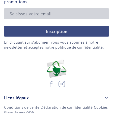
promotions
Adresse mail
Inscription
En cliquant sur s'abonner, vous vous abonnez à notre
newsletter et acceptez notre
politique de confidentialité
.
Liens légaux
Conditions de vente
Déclaration de confidentialité
Cookies
Plate-forme ODR