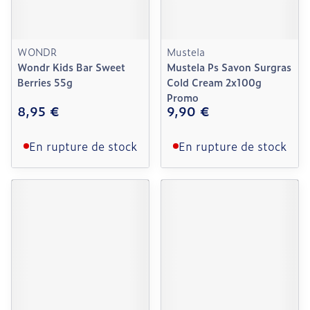
WONDR
Mustela
Wondr Kids Bar Sweet
Mustela Ps Savon Surgras
Berries 55g
Cold Cream 2x100g
Promo
8,95 €
9,90 €
En rupture de stock
En rupture de stock