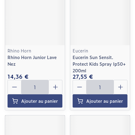
Rhino Horn
Eucerin
Rhino Horn Junior Lave
Eucerin Sun Sensit.
Nez
Protect Kids Spray Ip50+
200ml
14,36 €
27,55 €
Quantité
Quantité
Ajouter au panier
Ajouter au panier