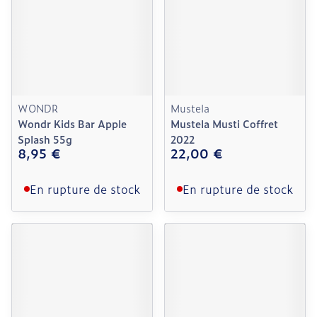
WONDR
Mustela
Wondr Kids Bar Apple
Mustela Musti Coffret
Splash 55g
2022
8,95 €
22,00 €
En rupture de stock
En rupture de stock