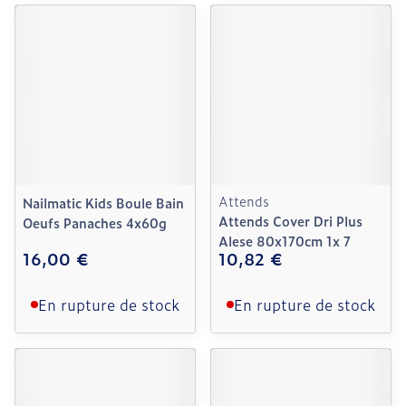
Attends
Nailmatic Kids Boule Bain
Attends Cover Dri Plus
Oeufs Panaches 4x60g
Alese 80x170cm 1x 7
16,00 €
10,82 €
En rupture de stock
En rupture de stock