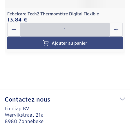
Febelcare Tech2 Thermomètre Digital Flexible
13,84 €
Quantité
Ajouter au panier
Contactez nous
Findiap BV
Wervikstraat 21a
8980
Zonnebeke