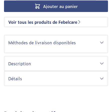
Ajouter au panier
Voir tous les produits de Febelcare
Méthodes de livraison disponibles
Description
Détails