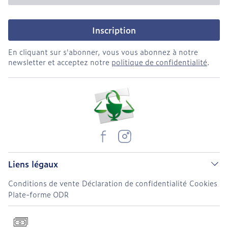
Inscription
En cliquant sur s'abonner, vous vous abonnez à notre
newsletter et acceptez notre
politique de confidentialité
.
Liens légaux
Conditions de vente
Déclaration de confidentialité
Cookies
Plate-forme ODR