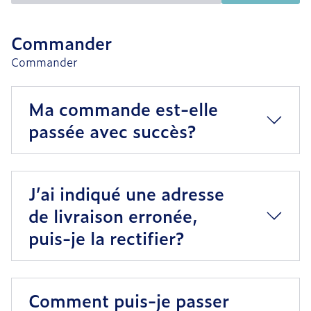
Commander
Commander
Ma commande est-elle
passée avec succès?
J’ai indiqué une adresse
de livraison erronée,
puis-je la rectifier?
Comment puis-je passer