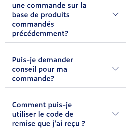
une commande sur la
base de produits
commandés
précédemment?
Puis-je demander
conseil pour ma
commande?
Comment puis-je
utiliser le code de
remise que j’ai reçu ?