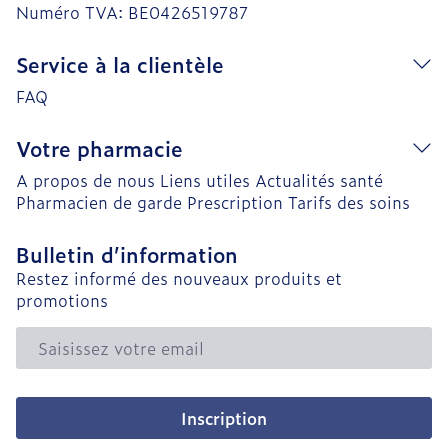
Numéro TVA:
BE0426519787
Service à la clientèle
FAQ
Votre pharmacie
A propos de nous
Liens utiles
Actualités santé
Pharmacien de garde
Prescription
Tarifs des soins
Bulletin d’information
Restez informé des nouveaux produits et
promotions
Adresse mail
Inscription