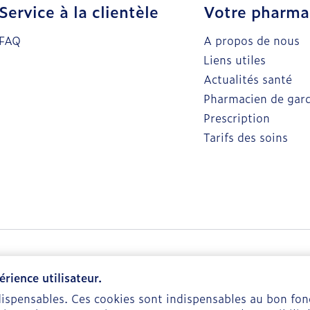
Service à la clientèle
Votre pharma
FAQ
A propos de nous
Liens utiles
Actualités santé
Pharmacien de gar
Prescription
Tarifs des soins
rience utilisateur.
ndispensables. Ces cookies sont indispensables au bon f