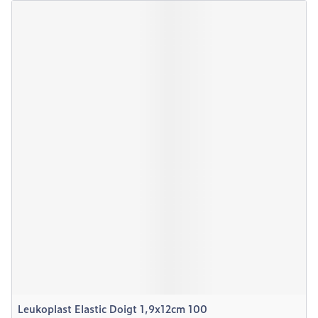
Leukoplast Elastic Doigt 1,9x12cm 100