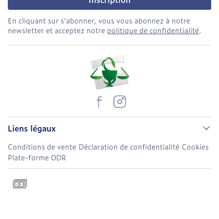
En cliquant sur s'abonner, vous vous abonnez à notre
newsletter et acceptez notre
politique de confidentialité
.
Liens légaux
Conditions de vente
Déclaration de confidentialité
Cookies
Plate-forme ODR