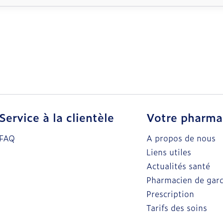
Service à la clientèle
Votre pharma
FAQ
A propos de nous
Liens utiles
Actualités santé
Pharmacien de gar
Prescription
Tarifs des soins