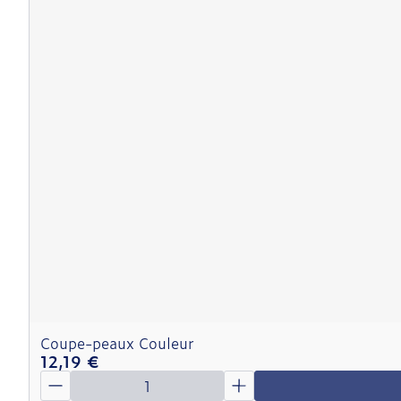
Coupe-peaux Couleur
12,19 €
Quantité