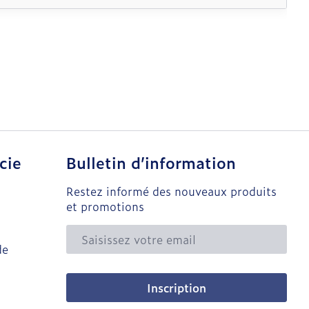
cie
Bulletin d’information
Restez informé des nouveaux produits
et promotions
Adresse mail
de
Inscription