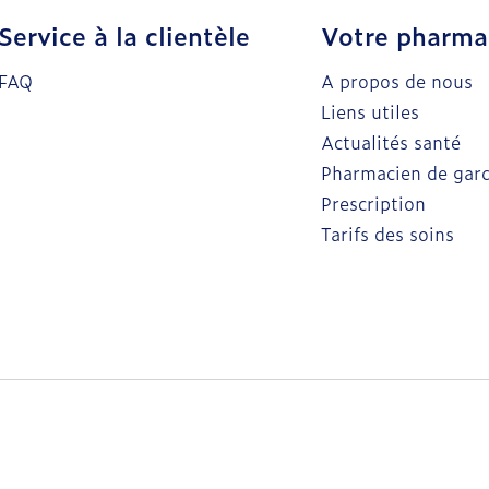
Service à la clientèle
Votre pharma
FAQ
A propos de nous
Liens utiles
Actualités santé
Pharmacien de gar
Prescription
Tarifs des soins