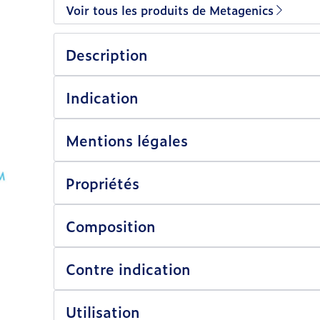
Voir tous les produits de Metagenics
Description
Indication
Mentions légales
Propriétés
Composition
Contre indication
Utilisation