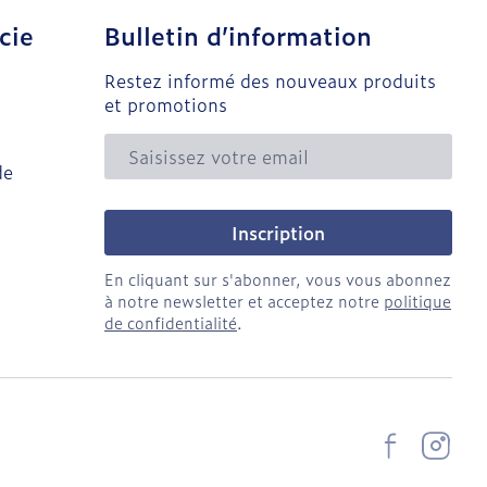
cie
Bulletin d’information
Restez informé des nouveaux produits
et promotions
Adresse mail
de
Inscription
En cliquant sur s'abonner, vous vous abonnez
à notre newsletter et acceptez notre
politique
de confidentialité
.