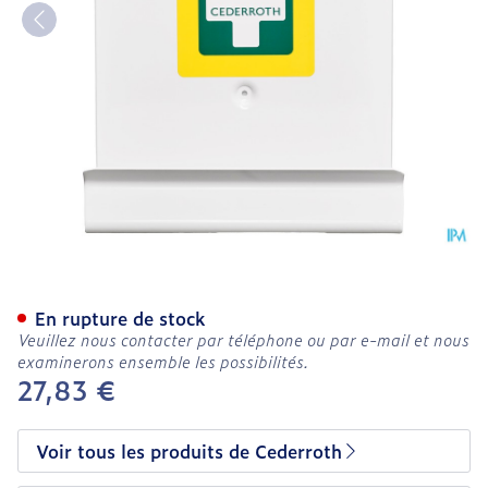
Cederroth Support Mural K
En rupture de stock
Veuillez nous contacter par téléphone ou par e-mail et nous
examinerons ensemble les possibilités.
27,83 €
Voir tous les produits de Cederroth