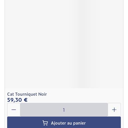
Cat Tourniquet Noir
59,30 €
Quantité
Ajouter au panier