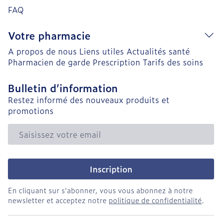
FAQ
Votre pharmacie
A propos de nous
Liens utiles
Actualités santé
Pharmacien de garde
Prescription
Tarifs des soins
Bulletin d’information
Restez informé des nouveaux produits et
promotions
Adresse mail
Inscription
En cliquant sur s'abonner, vous vous abonnez à notre
newsletter et acceptez notre
politique de confidentialité
.