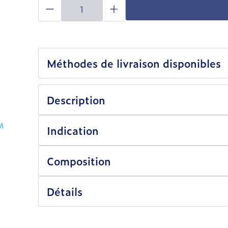
Quantité
Méthodes de livraison disponibles
Description
Indication
Composition
Détails