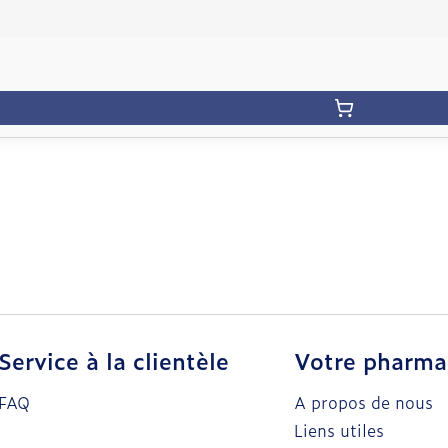
Service à la clientèle
Votre pharma
FAQ
A propos de nous
Liens utiles