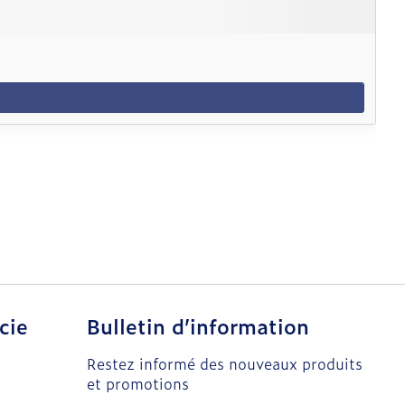
cie
Bulletin d’information
Restez informé des nouveaux produits
et promotions