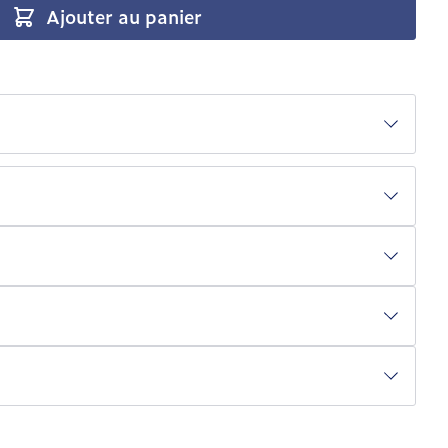
Ajouter au panier