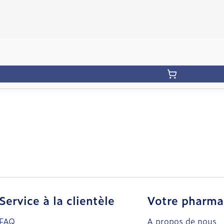
Service à la clientèle
Votre pharma
FAQ
A propos de nous