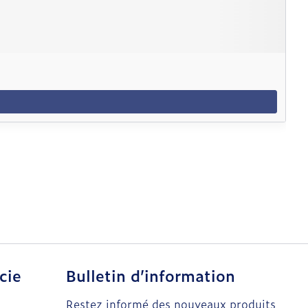
cie
Bulletin d’information
Restez informé des nouveaux produits