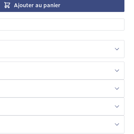
Ajouter au panier