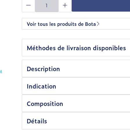
Quantité
Voir tous les produits de Bota
Méthodes de livraison disponibles
Description
Indication
Composition
Détails