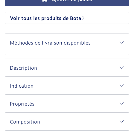
Voir tous les produits de Bota
Méthodes de livraison disponibles
Description
Indication
Propriétés
Composition