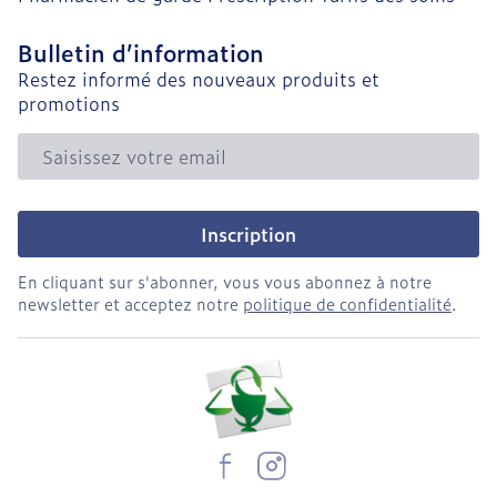
Bulletin d’information
Restez informé des nouveaux produits et
promotions
Adresse mail
Inscription
En cliquant sur s'abonner, vous vous abonnez à notre
newsletter et acceptez notre
politique de confidentialité
.