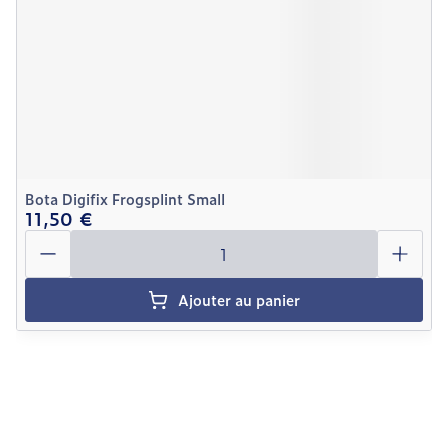
Bota Digifix Frogsplint Small
11,50 €
Quantité
Ajouter au panier