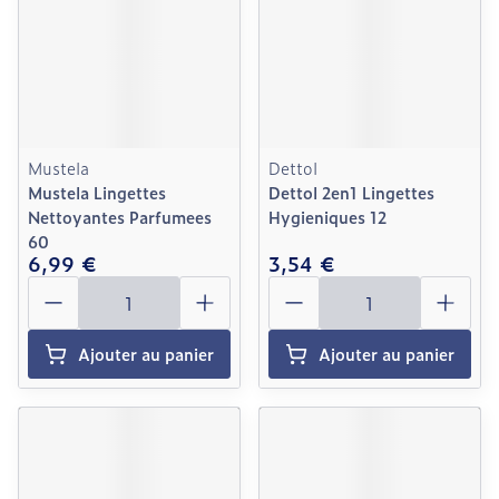
Mustela
Dettol
Mustela Lingettes
Dettol 2en1 Lingettes
Nettoyantes Parfumees
Hygieniques 12
60
6,99 €
3,54 €
Quantité
Quantité
Ajouter au panier
Ajouter au panier