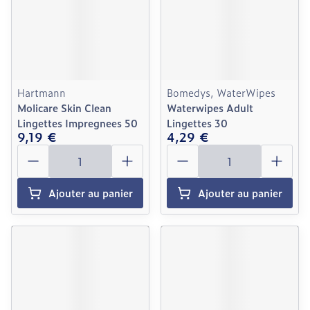
Hartmann
Bomedys, WaterWipes
Molicare Skin Clean
Waterwipes Adult
Lingettes Impregnees 50
Lingettes 30
9,19 €
4,29 €
Quantité
Quantité
Ajouter au panier
Ajouter au panier