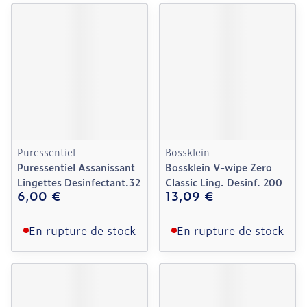
Puressentiel
Bossklein
Puressentiel Assanissant
Bossklein V-wipe Zero
Lingettes Desinfectant.32
Classic Ling. Desinf. 200
6,00 €
13,09 €
En rupture de stock
En rupture de stock