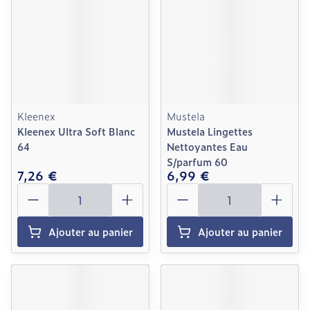
Kleenex
Mustela
Kleenex Ultra Soft Blanc
Mustela Lingettes
64
Nettoyantes Eau
S/parfum 60
7,26 €
6,99 €
Quantité
Quantité
Ajouter au panier
Ajouter au panier