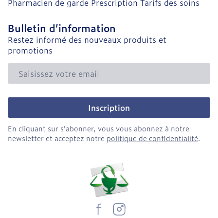
Pharmacien de garde
Prescription
Tarifs des soins
Bulletin d’information
Restez informé des nouveaux produits et
promotions
Adresse mail
Inscription
En cliquant sur s'abonner, vous vous abonnez à notre
newsletter et acceptez notre
politique de confidentialité
.