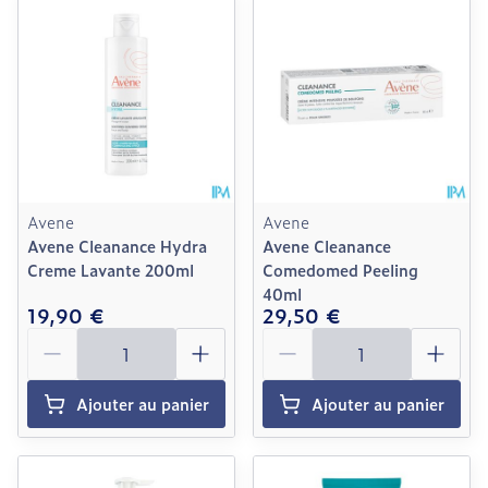
Avene
Avene
Avene Cleanance Hydra
Avene Cleanance
Creme Lavante 200ml
Comedomed Peeling
40ml
19,90 €
29,50 €
Quantité
Quantité
Ajouter au panier
Ajouter au panier