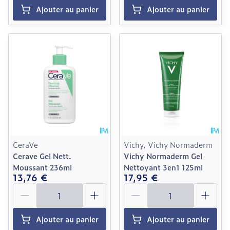
Ajouter au panier
Ajouter au panier
CeraVe
Vichy, Vichy Normaderm
Cerave Gel Nett.
Vichy Normaderm Gel
Moussant 236ml
Nettoyant 3en1 125ml
13,76 €
17,95 €
Quantité
Quantité
Ajouter au panier
Ajouter au panier